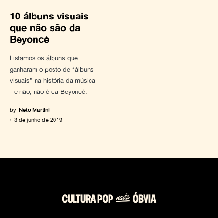
10 álbuns visuais
que não são da
Beyoncé
Listamos os álbuns que
ganharam o posto de “álbuns
visuais” na história da música
- e não, não é da Beyoncé.
by
Neto Martini
3 de junho de 2019