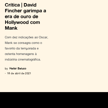
Crítica | David
Fincher garimpa a
era de ouro de
Hollywood com
Mank
Com dez indicações ao Oscar,
Mank se consagra como o
favorito da temporada e
ostenta homenagens à
indústria cinematográfica.
by
Heitor Beluco
18 de abril de 2021