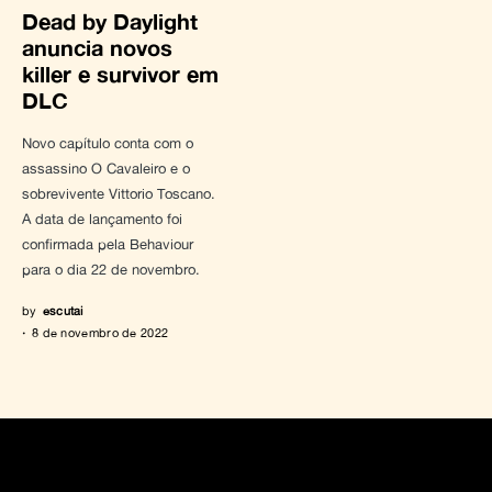
Dead by Daylight
anuncia novos
killer e survivor em
DLC
Novo capítulo conta com o
assassino O Cavaleiro e o
sobrevivente Vittorio Toscano.
A data de lançamento foi
confirmada pela Behaviour
para o dia 22 de novembro.
by
escutai
8 de novembro de 2022