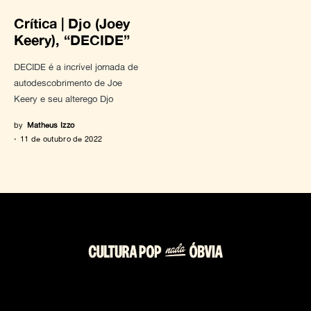
Crítica | Djo (Joey
Keery), “DECIDE”
DECIDE é a incrível jornada de
autodescobrimento de Joe
Keery e seu alterego Djo
by
Matheus Izzo
11 de outubro de 2022