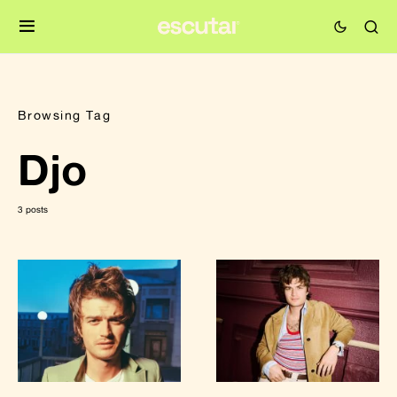
Browsing Tag
Djo
3 posts