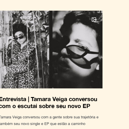
Entrevista | Tamara Veiga conversou
com o escutai sobre seu novo EP
Tamara Veiga conversou com a gente sobre sua trajetória e
também seu novo single e EP que estão a caminho