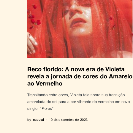
Beco florido: A nova era de Violeta
revela a jornada de cores do Amarelo
ao Vermelho
Transitando entre cores, Violeta fala sobre sua transição
amarelada do sol para a cor vibrante do vermelho em novo
single, "Flores"
by
escutai
10 de dezembro de 2023