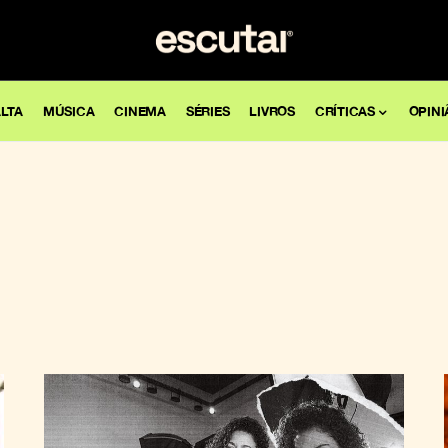
LTA
MÚSICA
CINEMA
SÉRIES
LIVROS
CRÍTICAS
OPINI