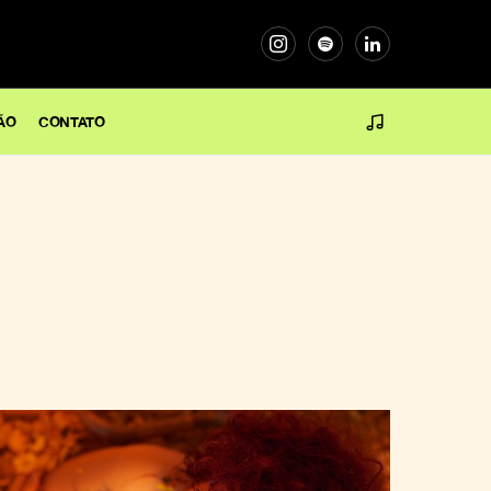
ÃO
CONTATO