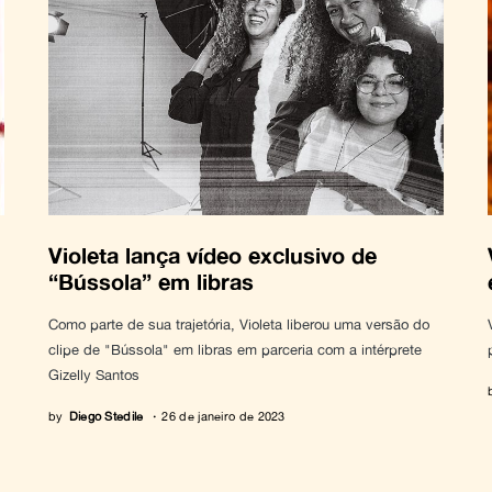
Violeta lança vídeo exclusivo de
“Bússola” em libras
Como parte de sua trajetória, Violeta liberou uma versão do
clipe de "Bússola" em libras em parceria com a intérprete
Gizelly Santos
by
Diego Stedile
26 de janeiro de 2023