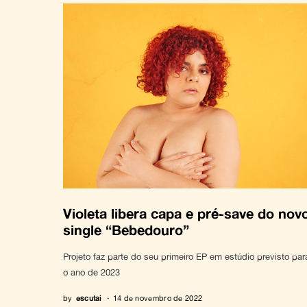
Violeta libera capa e pré-save do nov
single “Bebedouro”
Projeto faz parte do seu primeiro EP em estúdio previsto par
o ano de 2023
by
escutai
14 de novembro de 2022