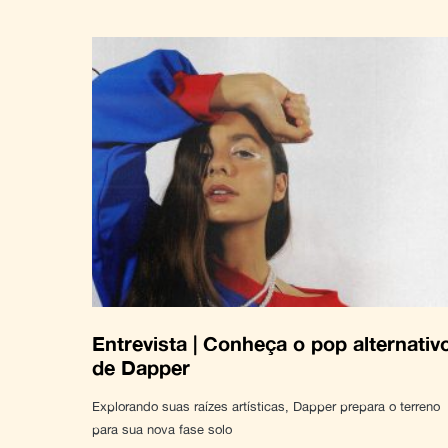
Entrevista | Conheça o pop alternativ
de Dapper
Explorando suas raízes artísticas, Dapper prepara o terreno
para sua nova fase solo