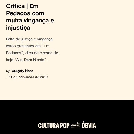
Crítica | Em
Pedaços com
muita vingança e
injustiça
Falta de justiça e vingança
estão presentes em “Em
Pedaços”, dica de cinema de
hoje “Aus Dem Nichts”…
by
Gregolly Hans
11 de novembro de 2019