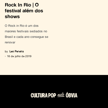
Rock In Rio | O
festival além dos
shows
O Rock in Rio é um dos
maiores festivais sediados no
Brasil e cada ano consegue se
renovar
by
Leo Pereira
16 de julho de 2019