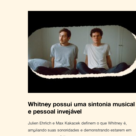
Whitney possui uma sintonia musical
e pessoal invejável
Julien Ehrlich e Max Kakacek definem o que Whitney é,
ampliando suas sonoridades e demonstrando estarem em