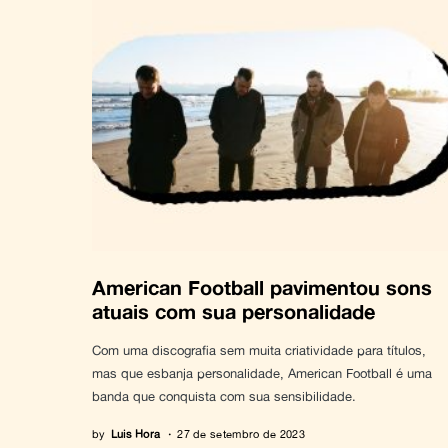
American Football pavimentou sons
atuais com sua personalidade
Com uma discografia sem muita criatividade para títulos,
mas que esbanja personalidade, American Football é uma
banda que conquista com sua sensibilidade.
by
Luis Hora
27 de setembro de 2023