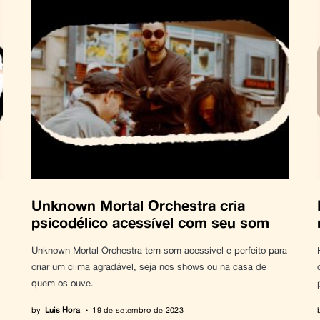
Unknown Mortal Orchestra cria
psicodélico acessível com seu som
Unknown Mortal Orchestra tem som acessível e perfeito para
criar um clima agradável, seja nos shows ou na casa de
quem os ouve.
by
Luis Hora
19 de setembro de 2023