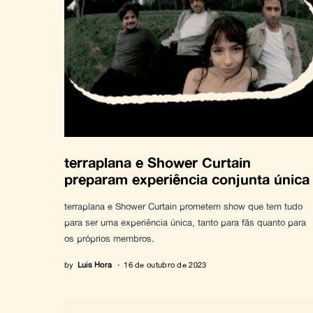
terraplana e Shower Curtain
preparam experiência conjunta única
terraplana e Shower Curtain prometem show que tem tudo
para ser uma experiência única, tanto para fãs quanto para
os próprios membros.
by
Luis Hora
16 de outubro de 2023