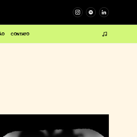
ÃO
CONTATO