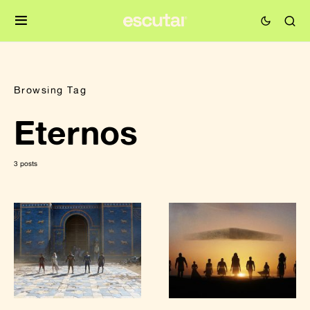
Browsing Tag
Eternos
3 posts