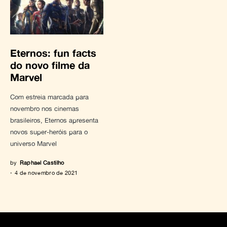
Eternos: fun facts
do novo filme da
Marvel
Com estreia marcada para
novembro nos cinemas
brasileiros, Eternos apresenta
novos super-heróis para o
universo Marvel
by
Raphael Castilho
4 de novembro de 2021