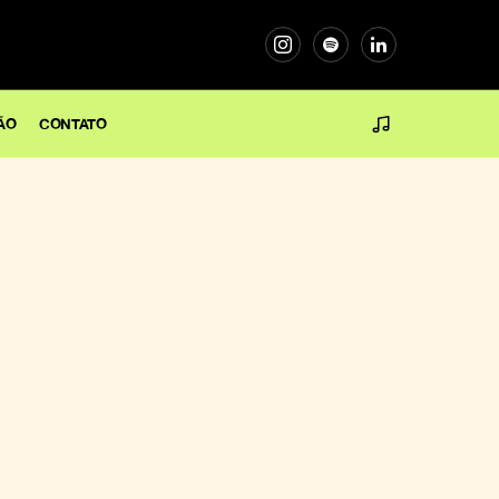
ÃO
CONTATO