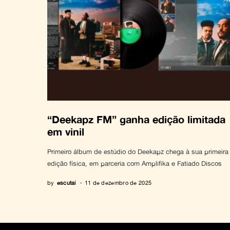
“Deekapz FM” ganha edição limitada
em vinil
Primeiro álbum de estúdio do Deekapz chega à sua primeira
edição física, em parceria com Amplifika e Fatiado Discos
by
escutai
11 de dezembro de 2025