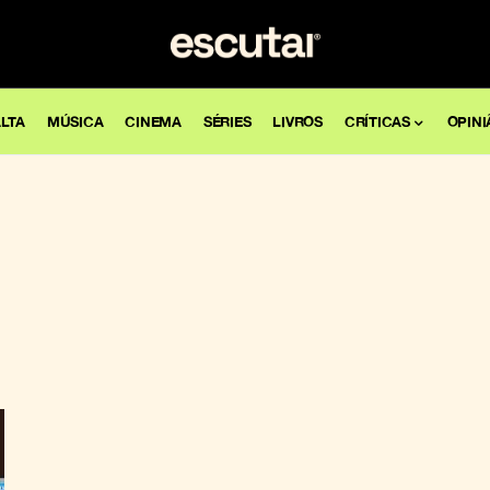
LTA
MÚSICA
CINEMA
SÉRIES
LIVROS
CRÍTICAS
OPINI