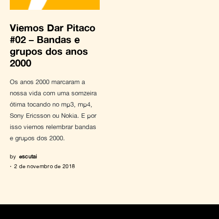
Viemos Dar Pitaco
#02 – Bandas e
grupos dos anos
2000
Os anos 2000 marcaram a
nossa vida com uma somzeira
ótima tocando no mp3, mp4,
Sony Ericsson ou Nokia. E por
isso viemos relembrar bandas
e grupos dos 2000.
by
escutai
2 de novembro de 2018