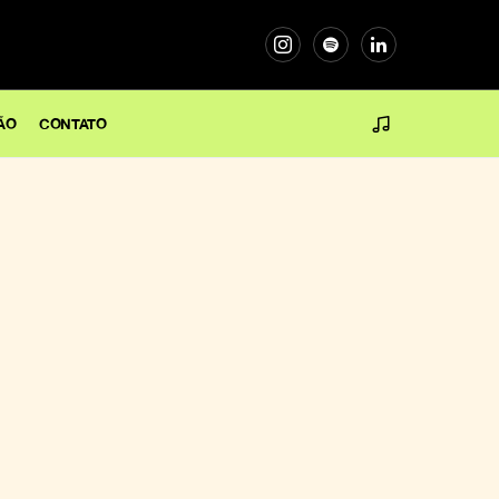
ÃO
CONTATO