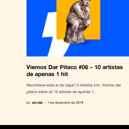
Viemos Dar Pitaco #06 – 10 artistas
de apenas 1 hit
Reconhece esse aí da capa? A Heloísa sim. Viemos dar
pitaco sobre os 10 artistas de apenas 1…
by
escutai
1 de dezembro de 2018