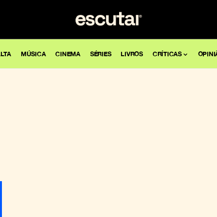
LTA
MÚSICA
CINEMA
SÉRIES
LIVROS
CRÍTICAS
OPINI