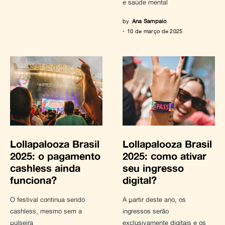
e saúde mental
by
Ana Sampaio
10 de março de 2025
Lollapalooza Brasil
Lollapalooza Brasil
2025: o pagamento
2025: como ativar
cashless ainda
seu ingresso
funciona?
digital?
O festival continua sendo
A partir deste ano, os
cashless, mesmo sem a
ingressos serão
pulseira
exclusivamente digitais e os