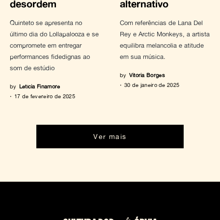
desordem
alternativo
Quinteto se apresenta no
Com referências de Lana Del
último dia do Lollapalooza e se
Rey e Arctic Monkeys, a artista
compromete em entregar
equilibra melancolia e atitude
performances fidedignas ao
em sua música.
som de estúdio
by
Vitória Borges
30 de janeiro de 2025
by
Letícia Finamore
17 de fevereiro de 2025
Ver mais