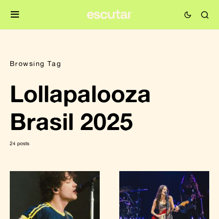
Browsing Tag
Lollapalooza
Brasil 2025
24 posts