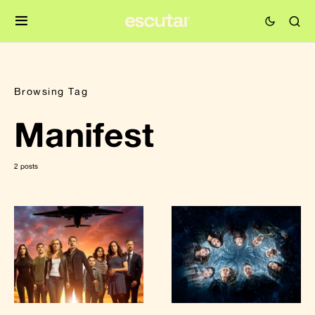
Browsing Tag
Manifest
2 posts