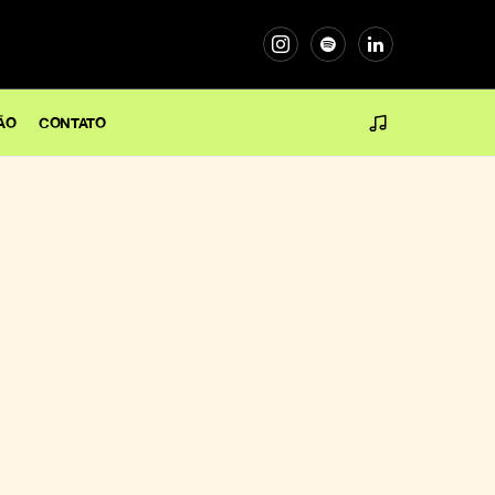
ÃO
CONTATO