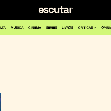
LTA
MÚSICA
CINEMA
SÉRIES
LIVROS
CRÍTICAS
OPINI