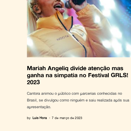
Mariah Angeliq divide atenção mas
ganha na simpatia no Festival GRLS!
2023
Cantora animou o público com parcerias conhecidas no
Brasil, se divulgou como ninguém e saiu realizada após sua
apresentação.
by
Luis Hora
7 de março de 2023