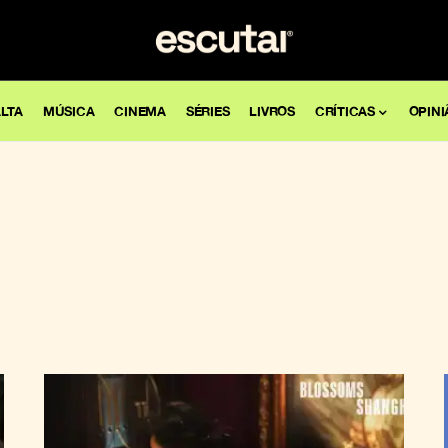
LTA
MÚSICA
CINEMA
SÉRIES
LIVROS
CRÍTICAS
OPINI