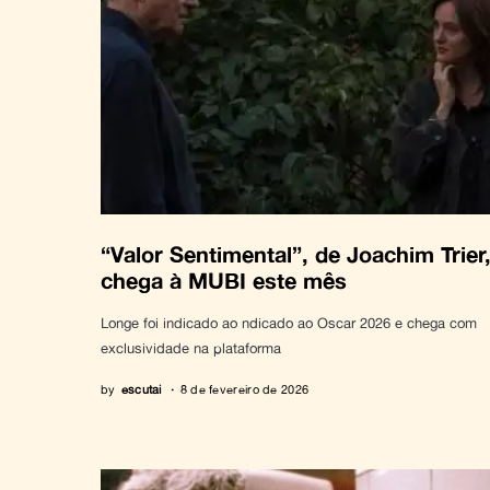
“Valor Sentimental”, de Joachim Trier
chega à MUBI este mês
Longe foi indicado ao ndicado ao Oscar 2026 e chega com
exclusividade na plataforma
by
escutai
8 de fevereiro de 2026