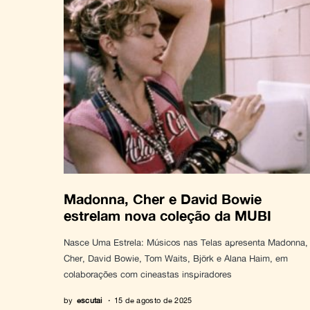
Madonna, Cher e David Bowie
estrelam nova coleção da MUBI
Nasce Uma Estrela: Músicos nas Telas apresenta Madonna,
Cher, David Bowie, Tom Waits, Björk e Alana Haim, em
colaborações com cineastas inspiradores
by
escutai
15 de agosto de 2025