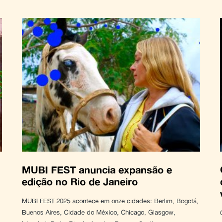
MUBI FEST anuncia expansão e
edição no Rio de Janeiro
MUBI FEST 2025 acontece em onze cidades: Berlim, Bogotá,
Buenos Aires, Cidade do México, Chicago, Glasgow,