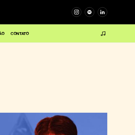
ÃO
CONTATO