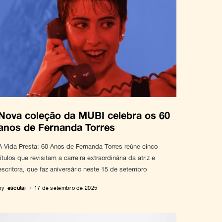
Nova coleção da MUBI celebra os 60
anos de Fernanda Torres
A Vida Presta: 60 Anos de Fernanda Torres reúne cinco
títulos que revisitam a carreira extraordinária da atriz e
escritora, que faz aniversário neste 15 de setembro
by
escutai
17 de setembro de 2025