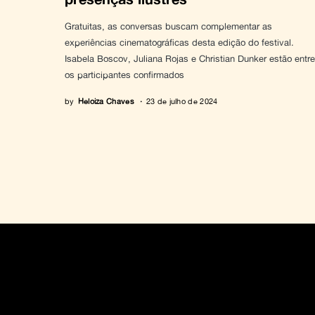
Gratuitas, as conversas buscam complementar as
experiências cinematográficas desta edição do festival.
Isabela Boscov, Juliana Rojas e Christian Dunker estão entre
os participantes confirmados
by
Heloiza Chaves
23 de julho de 2024