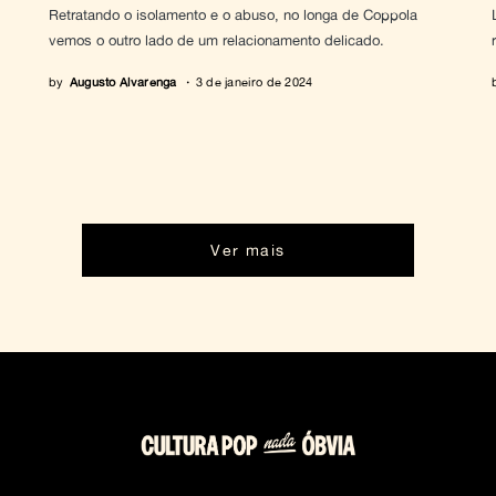
Retratando o isolamento e o abuso, no longa de Coppola
vemos o outro lado de um relacionamento delicado.
by
Augusto Alvarenga
3 de janeiro de 2024
Ver mais