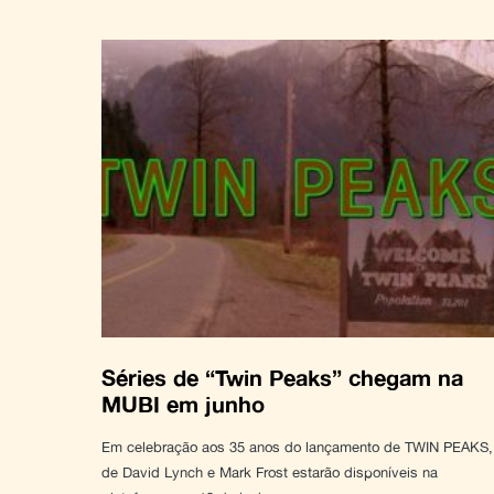
Séries de “Twin Peaks” chegam na
MUBI em junho
Em celebração aos 35 anos do lançamento de TWIN PEAKS,
de David Lynch e Mark Frost estarão disponíveis na