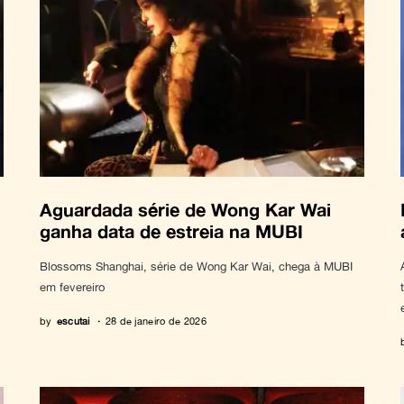
,
Aguardada série de Wong Kar Wai
ganha data de estreia na MUBI
Blossoms Shanghai, série de Wong Kar Wai, chega à MUBI
em fevereiro
by
escutai
28 de janeiro de 2026