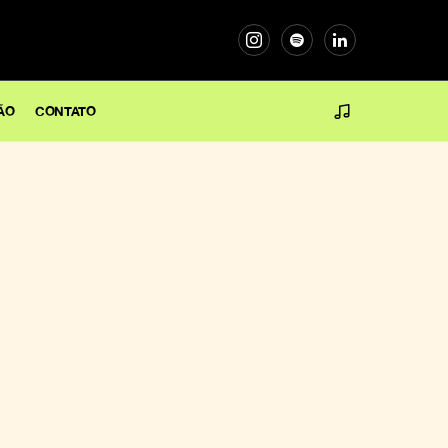
ÃO
CONTATO