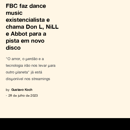
FBC faz dance
music
existencialista e
chama Don L, NiLL
e Abbot para a
pista em novo
disco
"O amor, o perdão e a
tecnologia irão nos levar para
outro planeta" já está
disponível nos streamings
by
Gustavo Koch
28 de julho de 2023