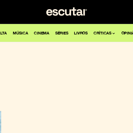
LTA
MÚSICA
CINEMA
SÉRIES
LIVROS
CRÍTICAS
OPINI