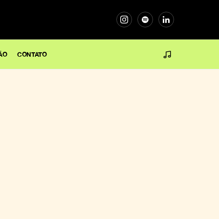
ÃO
CONTATO