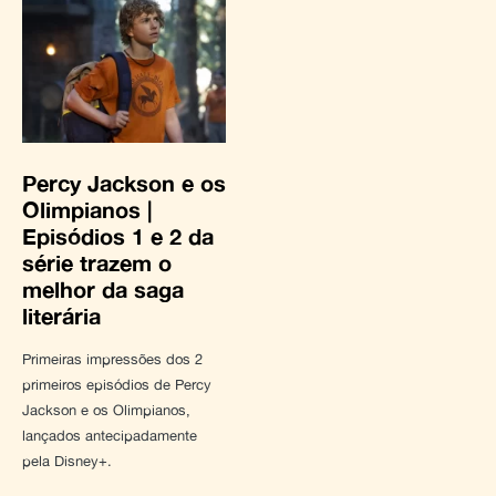
Percy Jackson e os
Olimpianos |
Episódios 1 e 2 da
série trazem o
melhor da saga
literária
Primeiras impressões dos 2
primeiros episódios de Percy
Jackson e os Olimpianos,
lançados antecipadamente
pela Disney+.