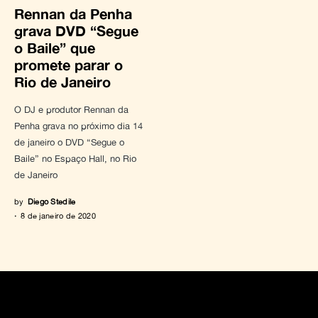
Rennan da Penha
grava DVD “Segue
o Baile” que
promete parar o
Rio de Janeiro
O DJ e produtor Rennan da
Penha grava no próximo dia 14
de janeiro o DVD “Segue o
Baile” no Espaço Hall, no Rio
de Janeiro
by
Diego Stedile
8 de janeiro de 2020