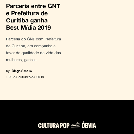
Parceria entre GNT
e Prefeitura de
Curitiba ganha
Best Mídia 2019
Parceria do GNT com Prefeitura
de Curitiba, em campanha a
favor da qualidade de vida das
mulheres, ganha…
by
Diego Stedile
22 de outubro de 2019