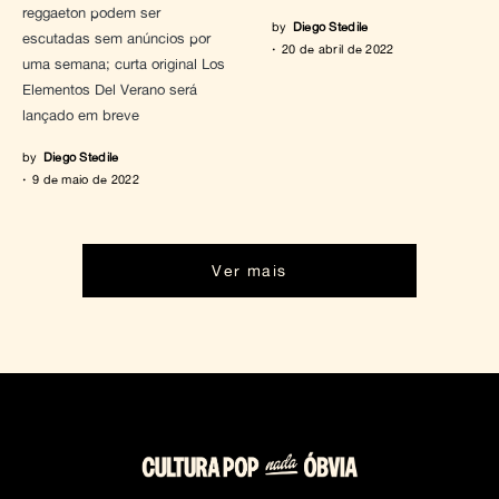
reggaeton podem ser
by
Diego Stedile
escutadas sem anúncios por
20 de abril de 2022
uma semana; curta original Los
Elementos Del Verano será
lançado em breve
by
Diego Stedile
9 de maio de 2022
Ver mais