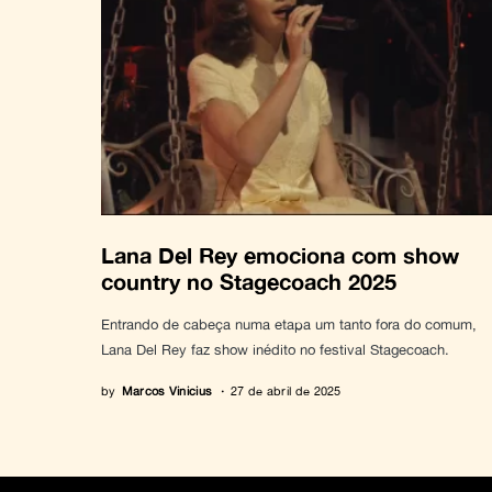
Lana Del Rey emociona com show
country no Stagecoach 2025
Entrando de cabeça numa etapa um tanto fora do comum,
Lana Del Rey faz show inédito no festival Stagecoach.
by
Marcos Vinicius
27 de abril de 2025