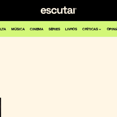
LTA
MÚSICA
CINEMA
SÉRIES
LIVROS
CRÍTICAS
OPINI