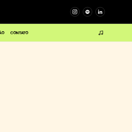
ÃO
CONTATO