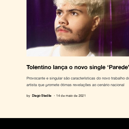
Tolentino lança o novo single ‘Parede
Provocante e singular são características do novo trabalho d
artista que promete ótimas revelações ao cenário nacional
by
Diego Stedile
14 de maio de 2021