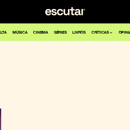
LTA
MÚSICA
CINEMA
SÉRIES
LIVROS
CRÍTICAS
OPINI