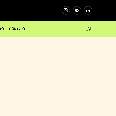
ÃO
CONTATO