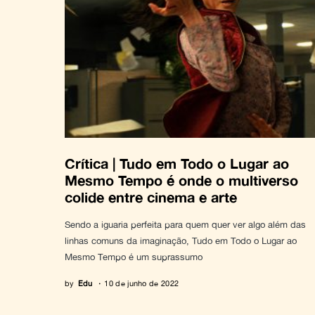
Crítica | Tudo em Todo o Lugar ao
Mesmo Tempo é onde o multiverso
colide entre cinema e arte
Sendo a iguaria perfeita para quem quer ver algo além das
linhas comuns da imaginação, Tudo em Todo o Lugar ao
Mesmo Tempo é um suprassumo
by
Edu
10 de junho de 2022