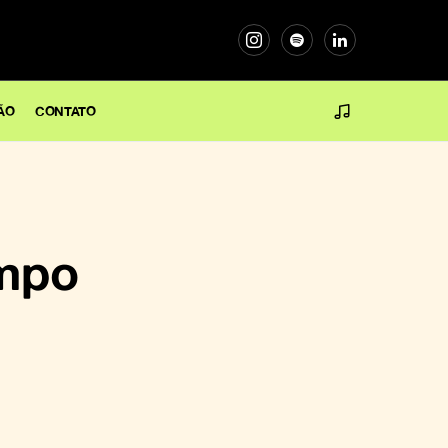
ÃO
CONTATO
mpo