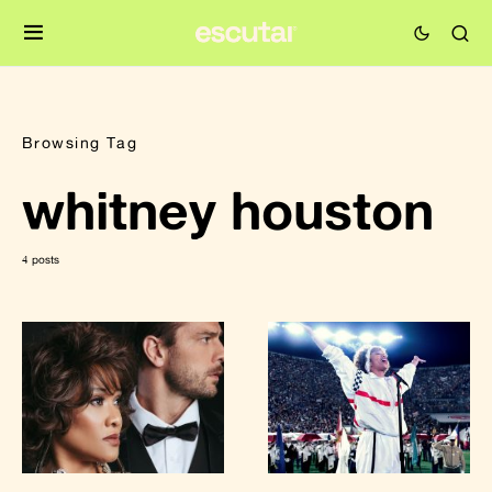
Browsing Tag
whitney houston
4 posts