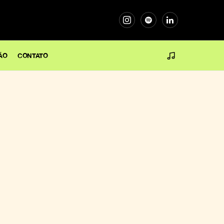
ÃO
CONTATO