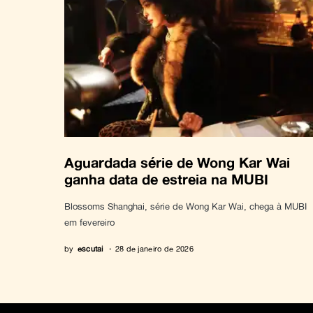
Aguardada série de Wong Kar Wai
ganha data de estreia na MUBI
Blossoms Shanghai, série de Wong Kar Wai, chega à MUBI
em fevereiro
by
escutai
28 de janeiro de 2026