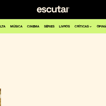
LTA
MÚSICA
CINEMA
SÉRIES
LIVROS
CRÍTICAS
OPINI