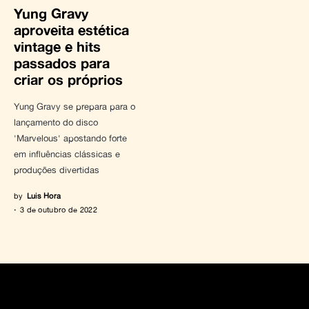
Yung Gravy
aproveita estética
vintage e hits
passados para
criar os próprios
Yung Gravy se prepara para o
lançamento do disco
'Marvelous' apostando forte
em influências clássicas e
produções divertidas
by
Luis Hora
3 de outubro de 2022