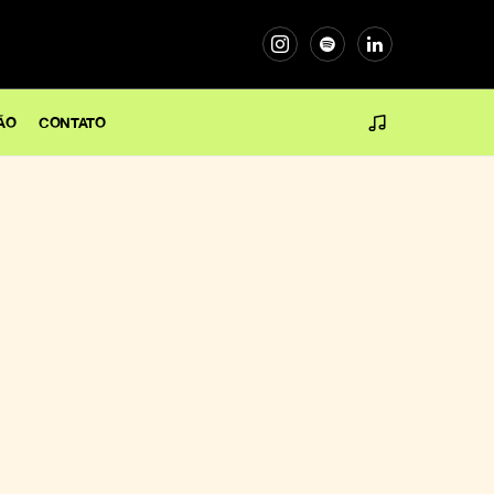
ÃO
CONTATO