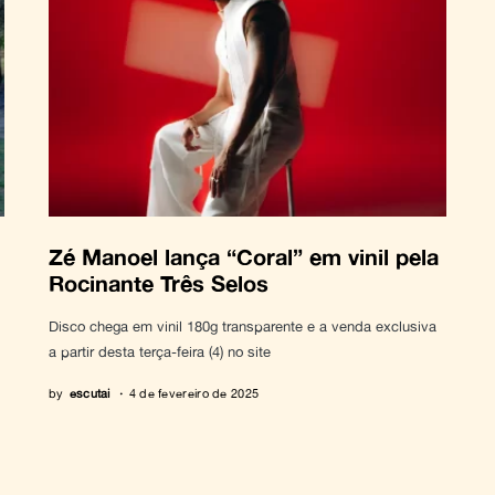
Zé Manoel lança “Coral” em vinil pela
Rocinante Três Selos
Disco chega em vinil 180g transparente e a venda exclusiva
a partir desta terça-feira (4) no site
by
escutai
4 de fevereiro de 2025