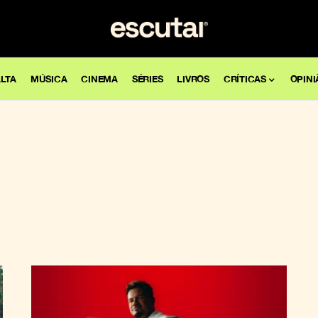
LTA
MÚSICA
CINEMA
SÉRIES
LIVROS
CRÍTICAS
OPINI