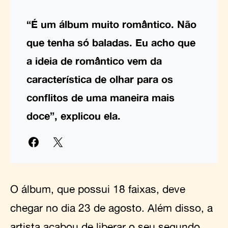
“É um álbum muito romântico. Não
que tenha só baladas. Eu acho que
a ideia de romântico vem da
característica de olhar para os
conflitos de uma maneira mais
doce”, explicou ela.
O álbum, que possui 18 faixas, deve
chegar no dia 23 de agosto. Além disso, a
artista acabou de liberar o seu segundo