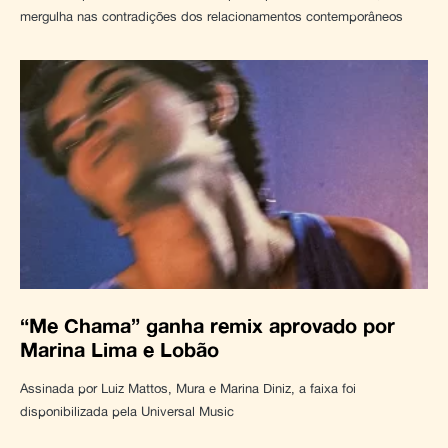
mergulha nas contradições dos relacionamentos contemporâneos
“Me Chama” ganha remix aprovado por
Marina Lima e Lobão
Assinada por Luiz Mattos, Mura e Marina Diniz, a faixa foi
disponibilizada pela Universal Music