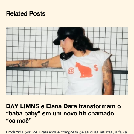
Related Posts
DAY LIMNS e Elana Dara transformam o
“baba baby” em um novo hit chamado
“calmaê”
Produzida por Los Brasileros e composta pelas duas artistas, a faixa