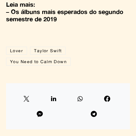
Leia mais:
–
Os álbuns mais esperados do segundo
semestre de 2019
Lover
Taylor Swift
You Need to Calm Down