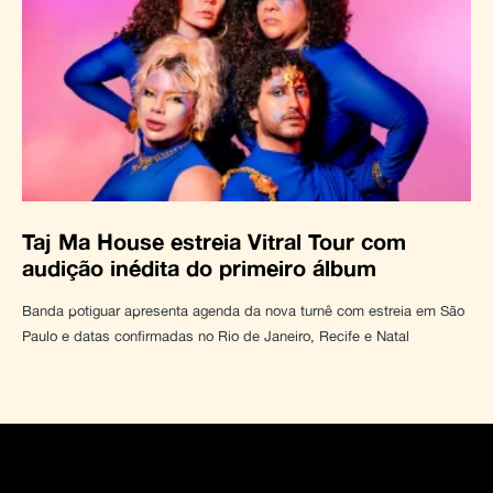
Taj Ma House estreia Vitral Tour com
audição inédita do primeiro álbum
Banda potiguar apresenta agenda da nova turnê com estreia em São
Paulo e datas confirmadas no Rio de Janeiro, Recife e Natal