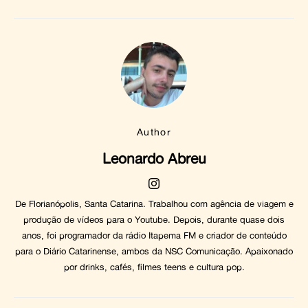
Author
Leonardo Abreu
De Florianópolis, Santa Catarina. Trabalhou com agência de viagem e
produção de vídeos para o Youtube. Depois, durante quase dois
anos, foi programador da rádio Itapema FM e criador de conteúdo
para o Diário Catarinense, ambos da NSC Comunicação. Apaixonado
por drinks, cafés, filmes teens e cultura pop.