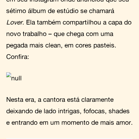
sétimo álbum de estúdio se chamará
Lover
. Ela também compartilhou a capa do
novo trabalho – que chega com uma
pegada mais clean, em cores pasteis.
Confira:
Nesta era, a cantora está claramente
deixando de lado intrigas, fofocas, shades
e entrando em um momento de mais amor.