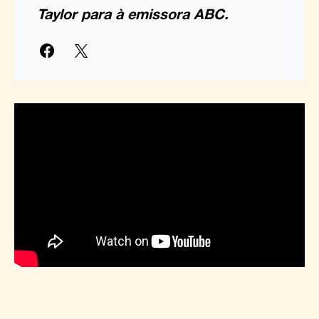
Taylor para à emissora ABC.