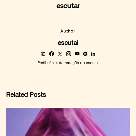
Author
escutai
Perfil oficial da redação do escutai
Related Posts