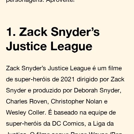
1. Zack Snyder’s
Justice League
Zack Snyder’s Justice League é um filme
de super-heróis de 2021 dirigido por Zack
Snyder e produzido por Deborah Snyder,
Charles Roven, Christopher Nolan e
Wesley Coller. É baseado na equipe de
super-heróis da DC Comics, a Liga da