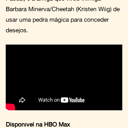
Barbara Minerva/Cheetah (Kristen Wiig) de
usar uma pedra mágica para conceder
desejos.
Disponível na HBO Max