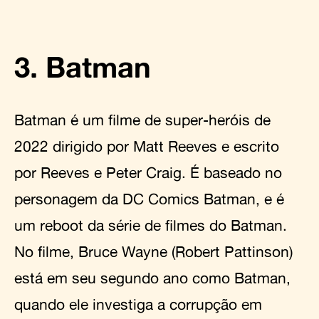
3. Batman
Batman é um filme de super-heróis de
2022 dirigido por Matt Reeves e escrito
por Reeves e Peter Craig. É baseado no
personagem da DC Comics Batman, e é
um reboot da série de filmes do Batman.
No filme, Bruce Wayne (Robert Pattinson)
está em seu segundo ano como Batman,
quando ele investiga a corrupção em