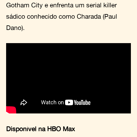
Gotham City e enfrenta um serial killer
sádico conhecido como Charada (Paul
Dano).
Disponível na HBO Max