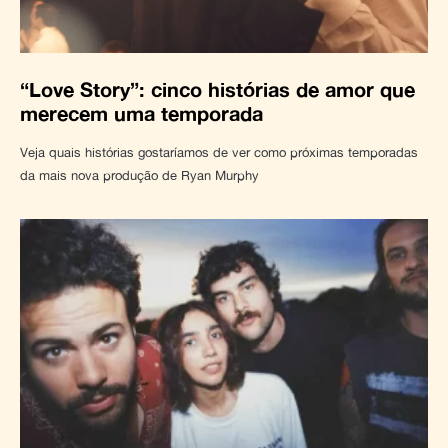
“Love Story”: cinco histórias de amor que
merecem uma temporada
Veja quais histórias gostaríamos de ver como próximas temporadas
da mais nova produção de Ryan Murphy