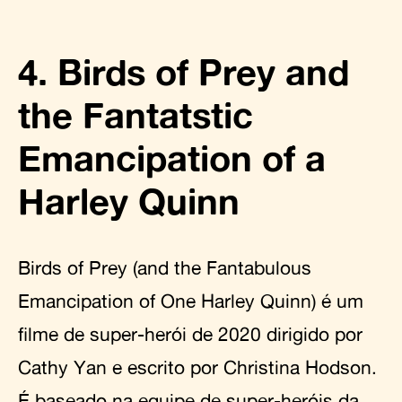
4. Birds of Prey and
the Fantatstic
Emancipation of a
Harley Quinn
Birds of Prey (and the Fantabulous
Emancipation of One Harley Quinn) é um
filme de super-herói de 2020 dirigido por
Cathy Yan e escrito por Christina Hodson.
É baseado na equipe de super-heróis da