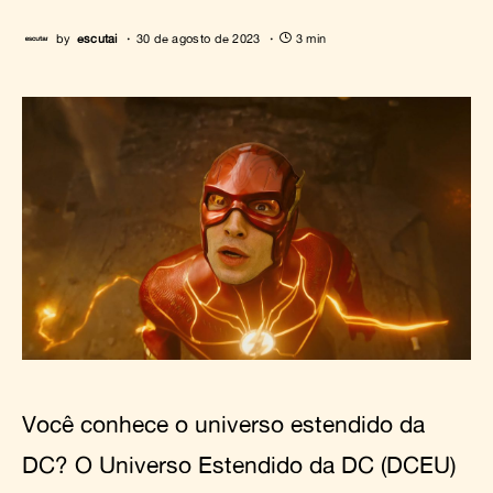
by
escutai
30 de agosto de 2023
3 min
Você conhece o universo estendido da
DC? O Universo Estendido da DC (DCEU)