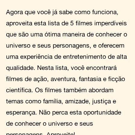
Agora que você já sabe como funciona,
aproveita esta lista de 5 filmes imperdíveis
que são uma ótima maneira de conhecer o
universo e seus personagens, e oferecem
uma experiência de entretenimento de alta
qualidade. Nesta lista, você encontrará
filmes de ação, aventura, fantasia e ficção
científica. Os filmes também abordam
temas como família, amizade, justiça e
esperança. Não perca esta oportunidade
de conhecer o universo e seus
personagens. Aproveite!