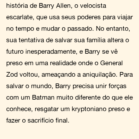
história de Barry Allen, o velocista
escarlate, que usa seus poderes para viajar
no tempo e mudar o passado. No entanto,
sua tentativa de salvar sua família altera o
futuro inesperadamente, e Barry se vê
preso em uma realidade onde o General
Zod voltou, ameaçando a aniquilação. Para
salvar o mundo, Barry precisa unir forças
com um Batman muito diferente do que ele
conhece, resgatar um kryptoniano preso e
fazer o sacrifício final.