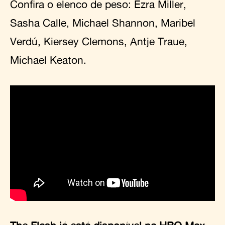
Confira o elenco de peso: Ezra Miller,
Sasha Calle, Michael Shannon, Maribel
Verdú, Kiersey Clemons, Antje Traue,
Michael Keaton.