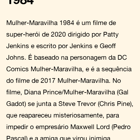
Mulher-Maravilha 1984 é um filme de
super-herói de 2020 dirigido por Patty
Jenkins e escrito por Jenkins e Geoff
Johns. É baseado na personagem da DC
Comics Mulher-Maravilha, e é a sequência
do filme de 2017 Mulher-Maravilha. No
filme, Diana Prince/Mulher-Maravilha (Gal
Gadot) se junta a Steve Trevor (Chris Pine),
que reapareceu misteriosamente, para
impedir o empresário Maxwell Lord (Pedro
Pascal) e a amiga que virou inimiga