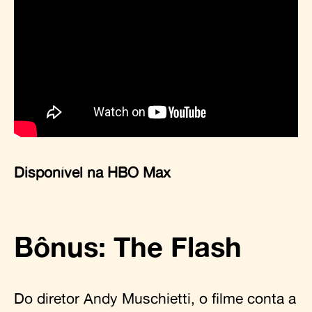
Disponível na HBO Max
Bônus: The Flash
Do diretor Andy Muschietti, o filme conta a