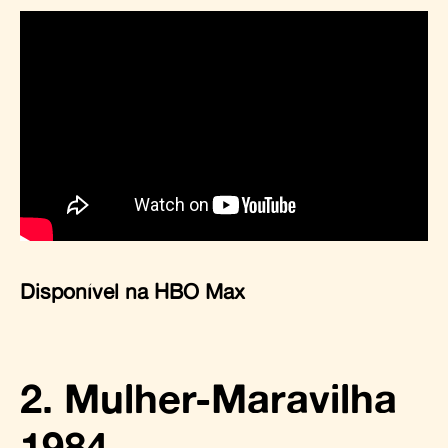
Disponível na HBO Max
2. Mulher-Maravilha
1984