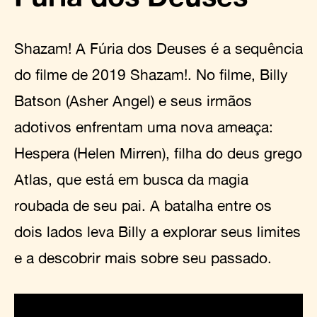
Shazam! A Fúria dos Deuses é a sequência
do filme de 2019 Shazam!. No filme, Billy
Batson (Asher Angel) e seus irmãos
adotivos enfrentam uma nova ameaça:
Hespera (Helen Mirren), filha do deus grego
Atlas, que está em busca da magia
roubada de seu pai. A batalha entre os
dois lados leva Billy a explorar seus limites
e a descobrir mais sobre seu passado.