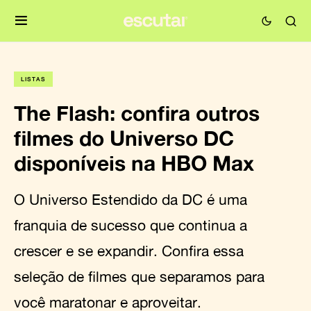
LISTAS
The Flash: confira outros
filmes do Universo DC
disponíveis na HBO Max
O Universo Estendido da DC é uma
franquia de sucesso que continua a
crescer e se expandir. Confira essa
seleção de filmes que separamos para
você maratonar e aproveitar.