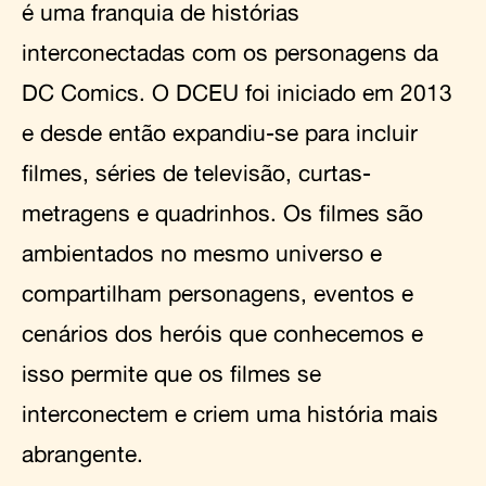
é uma franquia de histórias
interconectadas com os personagens da
DC Comics. O DCEU foi iniciado em 2013
e desde então expandiu-se para incluir
filmes, séries de televisão, curtas-
metragens e quadrinhos. Os filmes são
ambientados no mesmo universo e
compartilham personagens, eventos e
cenários dos heróis que conhecemos e
isso permite que os filmes se
interconectem e criem uma história mais
abrangente.