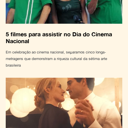
5 filmes para assistir no Dia do Cinema
Nacional
Em celebração ao cinema nacional, separamos cinco longa-
metragens que demonstram a riqueza cultural da sétima arte
brasileira