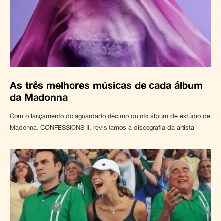
As três melhores músicas de cada álbum
da Madonna
Com o lançamento do aguardado décimo quinto álbum de estúdio de
Madonna, CONFESSIONS II, revisitamos a discografia da artista