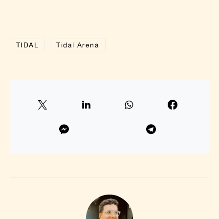
TIDAL
Tidal Arena