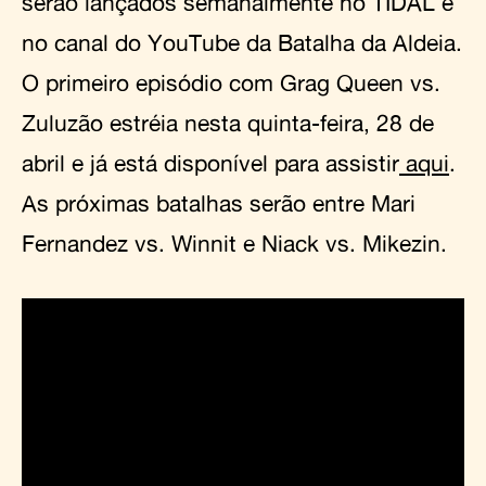
serão lançados semanalmente no TIDAL e
no canal do YouTube da Batalha da Aldeia.
O primeiro episódio com Grag Queen vs.
Zuluzão estréia nesta quinta-feira, 28 de
abril e já está disponível para assistir
aqui
.
As próximas batalhas serão entre Mari
Fernandez vs. Winnit e Niack vs. Mikezin.