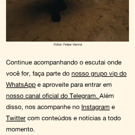
Fotos: Felipe Vianna
Continue acompanhando o escutai onde
você for, faça parte do
nosso grupo vip do
WhatsApp
e aproveite para entrar em
nosso canal oficial do Telegram.
Além
disso, nos acompanhe no
Instagram
e
Twitter
com conteúdos e notícias a todo
momento.