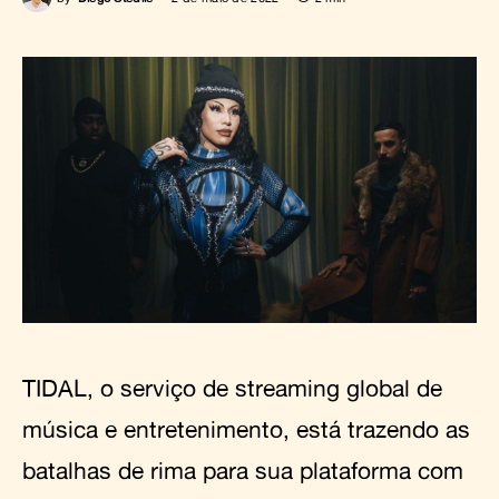
TIDAL, o serviço de streaming global de
música e entretenimento, está trazendo as
batalhas de rima para sua plataforma com