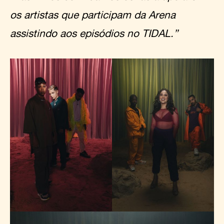
os artistas que participam da Arena
assistindo aos episódios no TIDAL.”