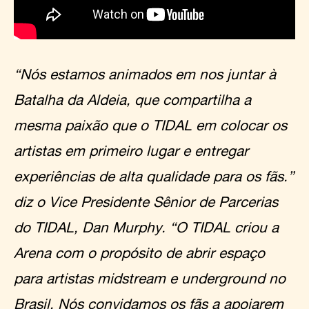
“Nós estamos animados em nos juntar à
Batalha da Aldeia, que compartilha a
mesma paixão que o TIDAL em colocar os
artistas em primeiro lugar e entregar
experiências de alta qualidade para os fãs.”
diz o Vice Presidente Sênior de Parcerias
do TIDAL, Dan Murphy. “O TIDAL criou a
Arena com o propósito de abrir espaço
para artistas midstream e underground no
Brasil. Nós convidamos os fãs a apoiarem