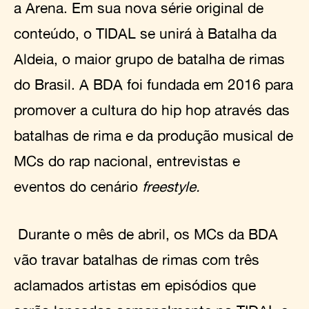
a Arena. Em sua nova série original de
conteúdo, o TIDAL se unirá à Batalha da
Aldeia, o maior grupo de batalha de rimas
do Brasil. A BDA foi fundada em 2016 para
promover a cultura do hip hop através das
batalhas de rima e da produção musical de
MCs do rap nacional, entrevistas e
eventos do cenário
freestyle.
Durante o mês de abril, os MCs da BDA
vão travar batalhas de rimas com três
aclamados artistas em episódios que