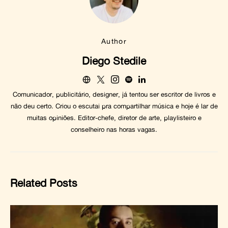
Author
Diego Stedile
Comunicador, publicitário, designer, já tentou ser escritor de livros e
não deu certo. Criou o escutai pra compartilhar música e hoje é lar de
muitas opiniões. Editor-chefe, diretor de arte, playlisteiro e
conselheiro nas horas vagas.
Related Posts