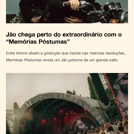
Jão chega perto do extraordinário com o
“Memórias Póstumas”
Entre lirismo afiado e produção que insiste nas mesmas resoluções,
Memórias Póstumas revela um Jão próximo de um grande salto