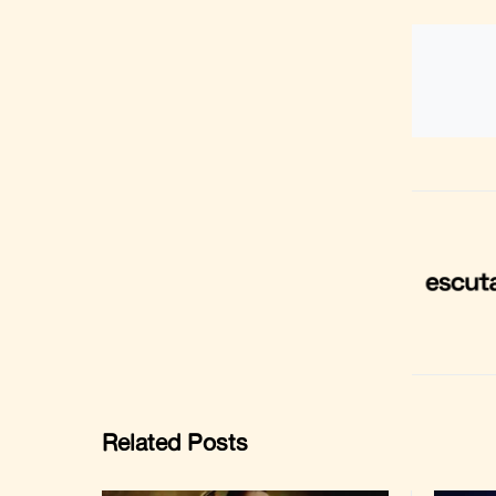
Related Posts