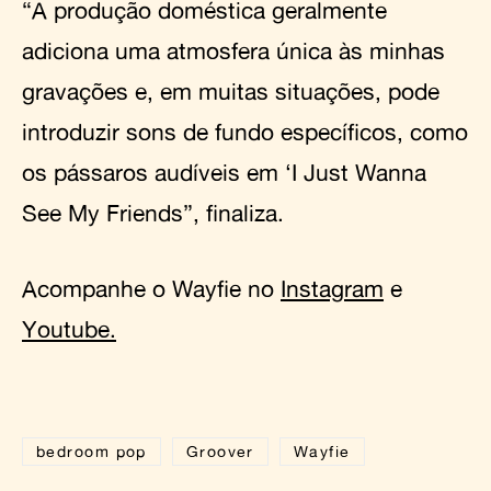
“A produção doméstica geralmente
adiciona uma atmosfera única às minhas
gravações e, em muitas situações, pode
introduzir sons de fundo específicos, como
os pássaros audíveis em ‘I Just Wanna
See My Friends”, finaliza.
Acompanhe o Wayfie no
Instagram
e
Youtube.
bedroom pop
Groover
Wayfie