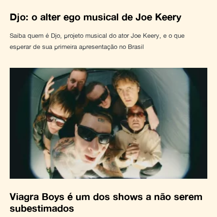
Djo: o alter ego musical de Joe Keery
Saiba quem é Djo, projeto musical do ator Joe Keery, e o que
esperar de sua primeira apresentação no Brasil
Viagra Boys é um dos shows a não serem
subestimados