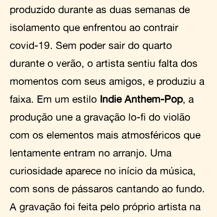
produzido durante as duas semanas de
isolamento que enfrentou ao contrair
covid-19. Sem poder sair do quarto
durante o verão, o artista sentiu falta dos
momentos com seus amigos, e produziu a
faixa. Em um estilo
Indie Anthem-Pop
, a
produção une a gravação lo-fi do violão
com os elementos mais atmosféricos que
lentamente entram no arranjo. Uma
curiosidade aparece no início da música,
com sons de pássaros cantando ao fundo.
A gravação foi feita pelo próprio artista na