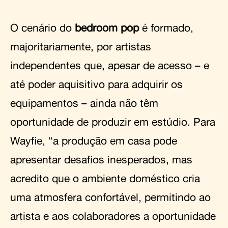
O cenário do
bedroom pop
é formado,
majoritariamente, por artistas
independentes que, apesar de acesso – e
até poder aquisitivo para adquirir os
equipamentos – ainda não têm
oportunidade de produzir em estúdio. Para
Wayfie, “a produção em casa pode
apresentar desafios inesperados, mas
acredito que o ambiente doméstico cria
uma atmosfera confortável, permitindo ao
artista e aos colaboradores a oportunidade