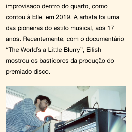
improvisado dentro do quarto, como
contou à
Elle
, em 2019. A artista foi uma
das pioneiras do estilo musical, aos 17
anos. Recentemente, com o documentário
“The World’s a Little Blurry”, Eilish
mostrou os bastidores da produção do
premiado disco.