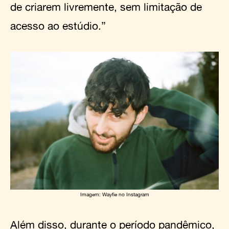
de criarem livremente, sem limitação de
acesso ao estúdio.”
Imagem: Wayfie no Instagram
Além disso, durante o período pandêmico,