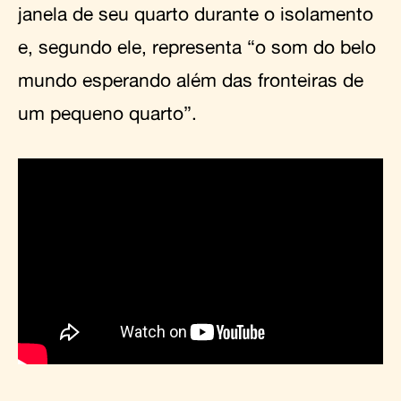
janela de seu quarto durante o isolamento
e, segundo ele, representa “o som do belo
mundo esperando além das fronteiras de
um pequeno quarto”.