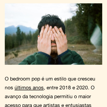
O bedroom pop é um estilo que cresceu
nos
últimos anos
, entre 2018 e 2020. O
avanço da tecnologia permitiu o maior
acesso para que artistas e entusiastas