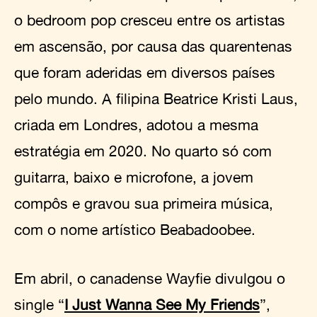
o bedroom pop cresceu entre os artistas
em ascensão, por causa das quarentenas
que foram aderidas em diversos países
pelo mundo. A filipina Beatrice Kristi Laus,
criada em Londres, adotou a mesma
estratégia em 2020. No quarto só com
guitarra, baixo e microfone, a jovem
compôs e gravou sua primeira música,
com o nome artístico Beabadoobee.
Em abril, o canadense Wayfie divulgou o
single “
I Just Wanna See My Friends
”,