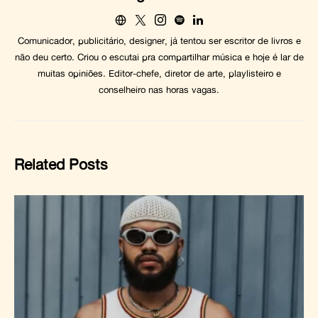
Comunicador, publicitário, designer, já tentou ser escritor de livros e
não deu certo. Criou o escutai pra compartilhar música e hoje é lar de
muitas opiniões. Editor-chefe, diretor de arte, playlisteiro e
conselheiro nas horas vagas.
Related Posts