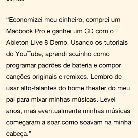
“Economizei meu dinheiro, comprei um
Macbook Pro e ganhei um CD com o
Ableton Live 8 Demo. Usando os tutoriais
do YouTube, aprendi sozinho como
programar padrões de bateria e compor
canções originais e remixes. Lembro de
usar alto-falantes do home theater do meu
pai para mixar minhas músicas. Levei
anos, mas eventualmente minhas músicas
começaram a soar como soavam na minha
cabeça.”