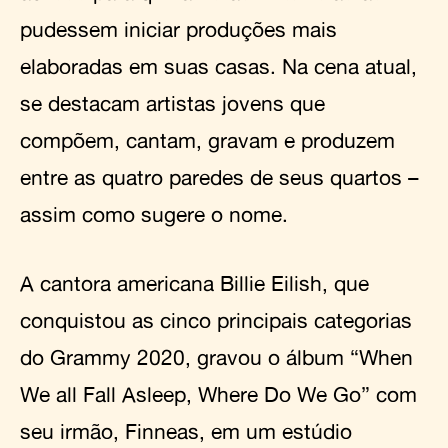
pudessem iniciar produções mais
elaboradas em suas casas. Na cena atual,
se destacam artistas jovens que
compõem, cantam, gravam e produzem
entre as quatro paredes de seus quartos –
assim como sugere o nome.
A cantora americana Billie Eilish, que
conquistou as cinco principais categorias
do Grammy 2020, gravou o álbum “When
We all Fall Asleep, Where Do We Go” com
seu irmão, Finneas, em um estúdio