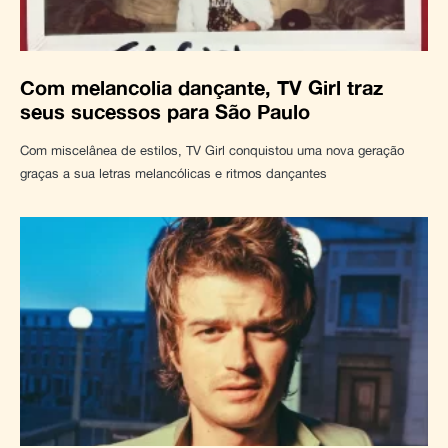
Com melancolia dançante, TV Girl traz
seus sucessos para São Paulo
Com miscelânea de estilos, TV Girl conquistou uma nova geração
graças a sua letras melancólicas e ritmos dançantes