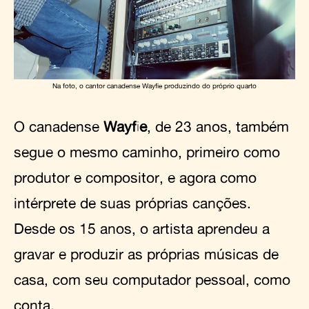
Na foto, o cantor canadense Wayfie produzindo do próprio quarto
O canadense
Wayfie
, de 23 anos, também
segue o mesmo caminho, primeiro como
produtor e compositor, e agora como
intérprete de suas próprias canções.
Desde os 15 anos, o artista aprendeu a
gravar e produzir as próprias músicas de
casa, com seu computador pessoal, como
conta.