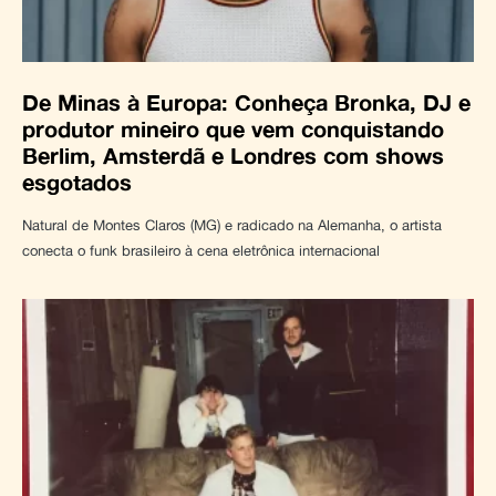
De Minas à Europa: Conheça Bronka, DJ e
produtor mineiro que vem conquistando
Berlim, Amsterdã e Londres com shows
esgotados
Natural de Montes Claros (MG) e radicado na Alemanha, o artista
conecta o funk brasileiro à cena eletrônica internacional