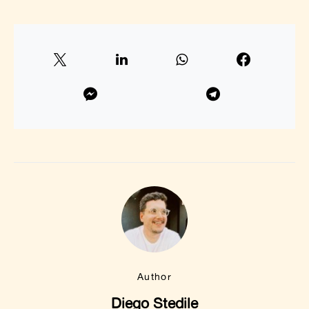
Author
Diego Stedile