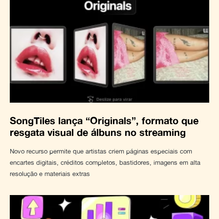
SongTiles lança “Originals”, formato que
resgata visual de álbuns no streaming
Novo recurso permite que artistas criem páginas especiais com
encartes digitais, créditos completos, bastidores, imagens em alta
resolução e materiais extras