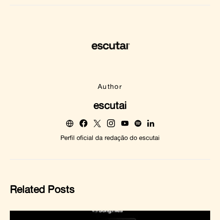
Author
escutai
Perfil oficial da redação do escutai
Related Posts