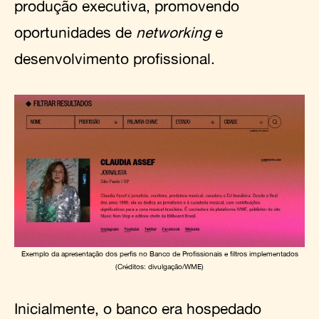
produção executiva, promovendo
oportunidades de
networking
e
desenvolvimento profissional.
Exemplo da apresentação dos perfis no Banco de Profissionais e filtros implementados
(Créditos: divulgação/WME)
Inicialmente, o banco era hospedado