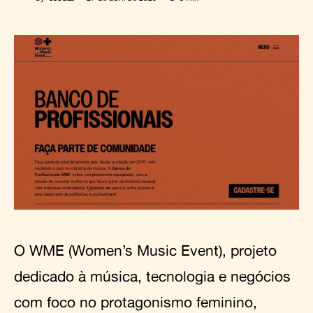
O WME (Women’s Music Event), projeto
dedicado à música, tecnologia e negócios
com foco no protagonismo feminino,