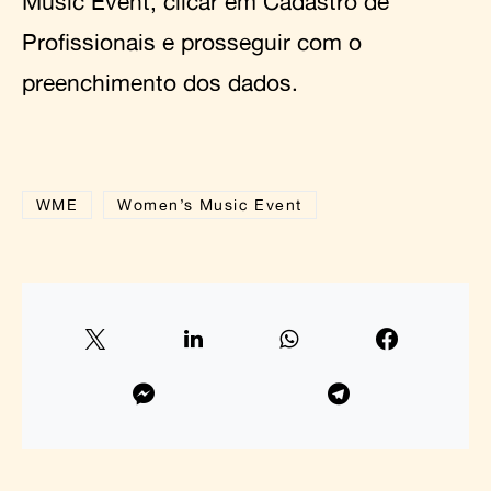
Music Event, clicar em Cadastro de
Profissionais e prosseguir com o
preenchimento dos dados.
WME
Women’s Music Event