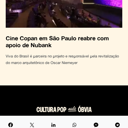
Cine Copan em São Paulo reabre com
apoio de Nubank
Viva do Brasil é parceira no projeto e responsável pela revitalização
do marco arquitetônico de Oscar Niemeyer