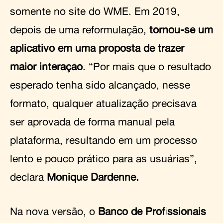
somente no site do WME. Em 2019,
depois de uma reformulação,
tornou-se um
aplicativo em uma proposta de trazer
maior interação
. “Por mais que o resultado
esperado tenha sido alcançado, nesse
formato, qualquer atualização precisava
ser aprovada de forma manual pela
plataforma, resultando em um processo
lento e pouco prático para as usuárias”,
declara
Monique Dardenne.
Na nova versão, o
Banco de Profissionais