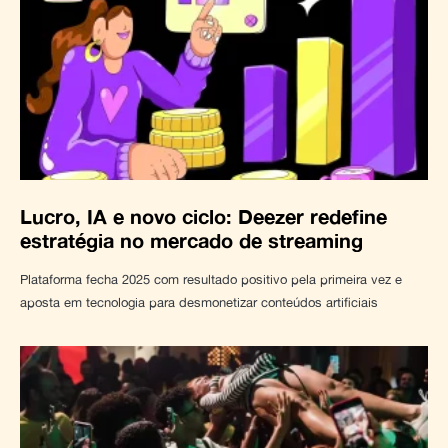
Lucro, IA e novo ciclo: Deezer redefine
estratégia no mercado de streaming
Plataforma fecha 2025 com resultado positivo pela primeira vez e
aposta em tecnologia para desmonetizar conteúdos artificiais