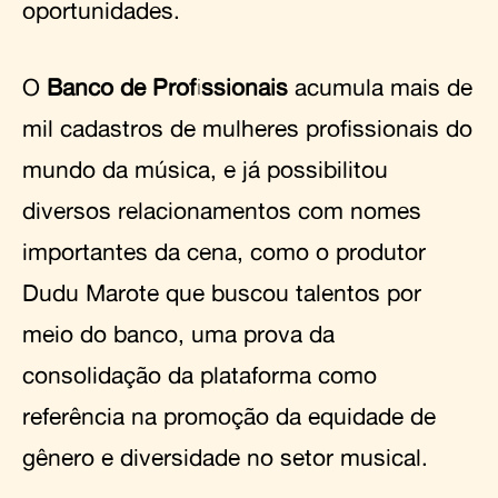
oportunidades.
O
Banco de Profissionais
acumula mais de
mil cadastros de mulheres profissionais do
mundo da música, e já possibilitou
diversos relacionamentos com nomes
importantes da cena, como o produtor
Dudu Marote que buscou talentos por
meio do banco, uma prova da
consolidação da plataforma como
referência na promoção da equidade de
gênero e diversidade no setor musical.