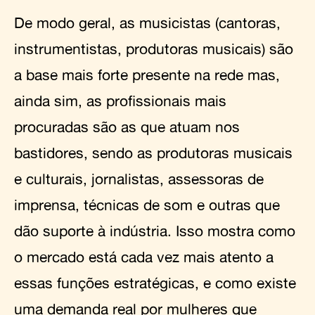
De modo geral, as musicistas (cantoras,
instrumentistas, produtoras musicais) são
a base mais forte presente na rede mas,
ainda sim, as profissionais mais
procuradas são as que atuam nos
bastidores, sendo as produtoras musicais
e culturais, jornalistas, assessoras de
imprensa, técnicas de som e outras que
dão suporte à indústria. Isso mostra como
o mercado está cada vez mais atento a
essas funções estratégicas, e como existe
uma demanda real por mulheres que