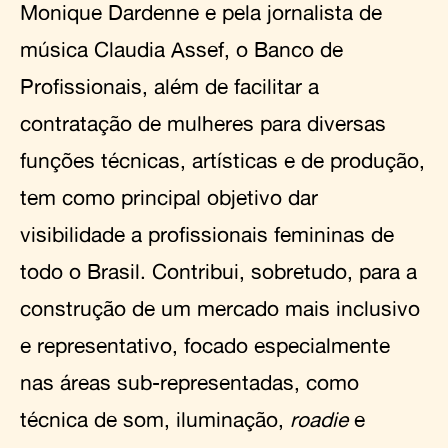
Monique Dardenne e pela jornalista de
música Claudia Assef, o Banco de
Profissionais, além de facilitar a
contratação de mulheres para diversas
funções técnicas, artísticas e de produção,
tem como principal objetivo dar
visibilidade a profissionais femininas de
todo o Brasil. Contribui, sobretudo, para a
construção de um mercado mais inclusivo
e representativo, focado especialmente
nas áreas sub-representadas, como
técnica de som, iluminação,
roadie
e