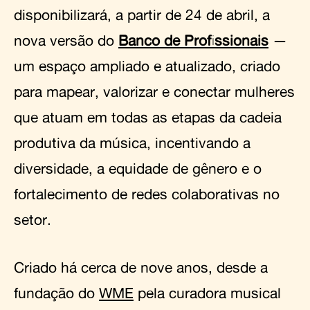
disponibilizará, a partir de 24 de abril, a
nova versão do
Banco de Profissionais
—
um espaço ampliado e atualizado, criado
para mapear, valorizar e conectar mulheres
que atuam em todas as etapas da cadeia
produtiva da música, incentivando a
diversidade, a equidade de gênero e o
fortalecimento de redes colaborativas no
setor.
Criado há cerca de nove anos, desde a
fundação do
WME
pela curadora musical