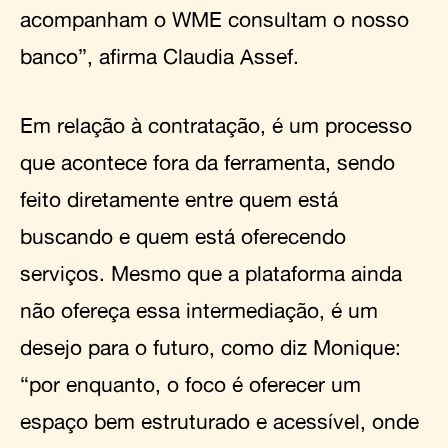
acompanham o WME consultam o nosso
banco”, afirma Claudia Assef.
Em relação à contratação, é um processo
que acontece fora da ferramenta, sendo
feito diretamente entre quem está
buscando e quem está oferecendo
serviços. Mesmo que a plataforma ainda
não ofereça essa intermediação, é um
desejo para o futuro, como diz Monique:
“por enquanto, o foco é oferecer um
espaço bem estruturado e acessível, onde