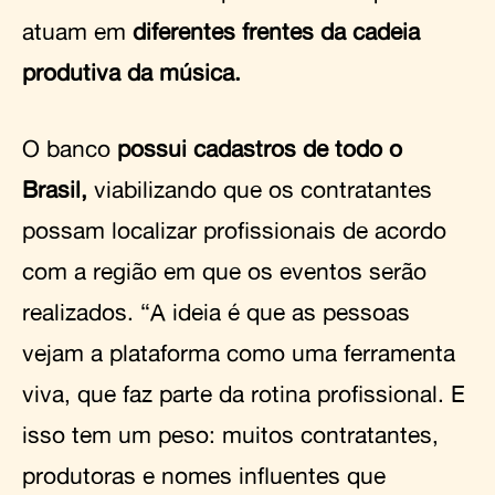
atuam em
diferentes frentes da cadeia
produtiva da música.
O banco
possui cadastros de todo o
Brasil,
viabilizando que os contratantes
possam localizar profissionais de acordo
com a região em que os eventos serão
realizados. “A ideia é que as pessoas
vejam a plataforma como uma ferramenta
viva, que faz parte da rotina profissional. E
isso tem um peso: muitos contratantes,
produtoras e nomes influentes que