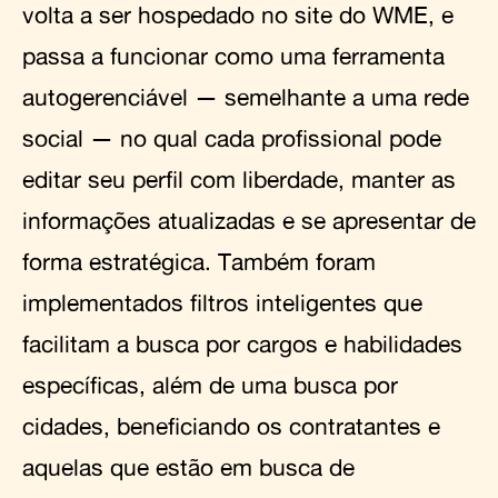
volta a ser hospedado no site do WME, e
passa a funcionar como uma ferramenta
autogerenciável — semelhante a uma rede
social — no qual cada profissional pode
editar seu perfil com liberdade, manter as
informações atualizadas e se apresentar de
forma estratégica. Também foram
implementados filtros inteligentes que
facilitam a busca por cargos e habilidades
específicas, além de uma busca por
cidades, beneficiando os contratantes e
aquelas que estão em busca de