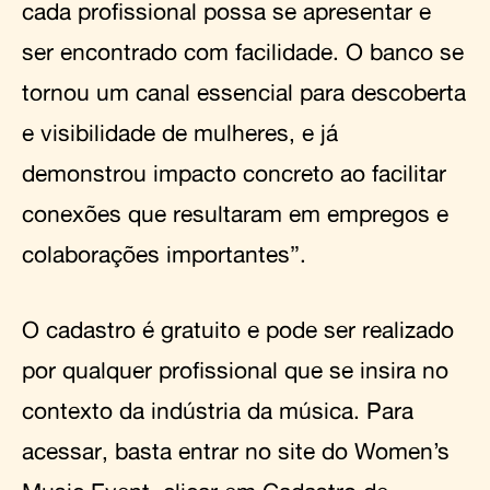
cada profissional possa se apresentar e
ser encontrado com facilidade. O banco se
tornou um canal essencial para descoberta
e visibilidade de mulheres, e já
demonstrou impacto concreto ao facilitar
conexões que resultaram em empregos e
colaborações importantes”.
O cadastro é gratuito e pode ser realizado
por qualquer profissional que se insira no
contexto da indústria da música. Para
acessar, basta entrar no site do Women’s