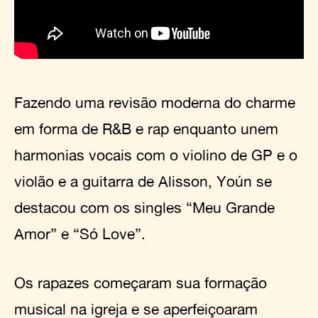
Fazendo uma revisão moderna do charme
em forma de R&B e rap enquanto unem
harmonias vocais com o violino de GP e o
violão e a guitarra de Alisson, Yoún se
destacou com os singles “Meu Grande
Amor” e “Só Love”.
Os rapazes começaram sua formação
musical na igreja e se aperfeiçoaram