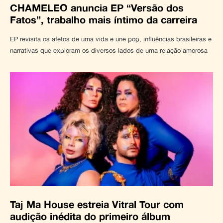
CHAMELEO anuncia EP “Versão dos
Fatos”, trabalho mais íntimo da carreira
EP revisita os afetos de uma vida e une pop, influências brasileiras e
narrativas que exploram os diversos lados de uma relação amorosa
Taj Ma House estreia Vitral Tour com
audição inédita do primeiro álbum