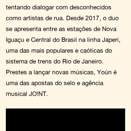
tentando dialogar com desconhecidos
como artistas de rua. Desde 2017, o duo
se apresenta entre as estações de Nova
Iguaçu e Central do Brasil na linha Japeri,
uma das mais populares e caóticas do
sistema de trens do Rio de Janeiro.
Prestes a lançar novas músicas, Yoún é
uma das apostas do selo e agência
musical JO!NT.