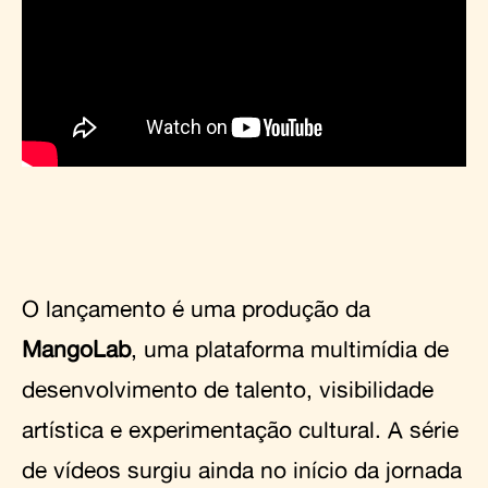
O lançamento é uma produção da
MangoLab
, uma plataforma multimídia de
desenvolvimento de talento, visibilidade
artística e experimentação cultural. A série
de vídeos surgiu ainda no início da jornada