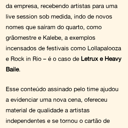
da empresa, recebendo artistas para uma
live session sob medida, indo de novos
nomes que saíram do quarto, como
grãomestre e Kalebe, a exemplos
incensados de festivais como Lollapalooza
e Rock in Rio – é o caso de
Letrux e Heavy
Baile
.
Esse conteúdo assinado pelo time ajudou
a evidenciar uma nova cena, ofereceu
material de qualidade a artistas
independentes e se tornou o cartão de