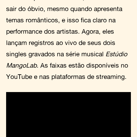
sair do óbvio, mesmo quando apresenta
temas românticos, e isso fica claro na
performance dos artistas. Agora, eles
lançam registros ao vivo de seus dois
singles gravados na série musical
Estúdio
MangoLab
. As faixas estão disponíveis no
YouTube e nas plataformas de streaming.