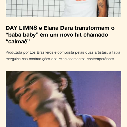
DAY LIMNS e Elana Dara transformam o
“baba baby” em um novo hit chamado
“calmaê”
Produzida por Los Brasileros e composta pelas duas artistas, a faixa
mergulha nas contradições dos relacionamentos contemporâneos