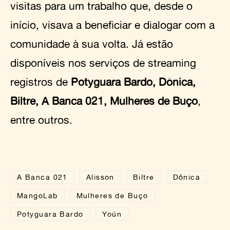
visitas para um trabalho que, desde o
início, visava a beneficiar e dialogar com a
comunidade à sua volta. Já estão
disponíveis nos serviços de streaming
registros de
Potyguara Bardo, Dônica,
Biltre, A Banca 021, Mulheres de Buço
,
entre outros.
A Banca 021
Alisson
Biltre
Dônica
MangoLab
Mulheres de Buço
Potyguara Bardo
Yoún