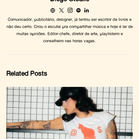
Comunicador, publicitário, designer, já tentou ser escritor de livros e
não deu certo. Criou o escutai pra compartilhar música e hoje é lar de
muitas opiniões. Editor-chefe, diretor de arte, playlisteiro e
conselheiro nas horas vagas.
Related Posts