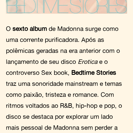
O
sexto álbum
de Madonna surge como
uma corrente purificadora. Após as
polêmicas geradas na era anterior com o
lançamento de seu disco
Erotica
e o
controverso Sex book,
Bedtime Stories
traz uma sonoridade mainstream e temas
como paixão, tristeza e romance. Com
ritmos voltados ao R&B, hip-hop e pop, o
disco se destaca por explorar um lado
mais pessoal de Madonna sem perder a