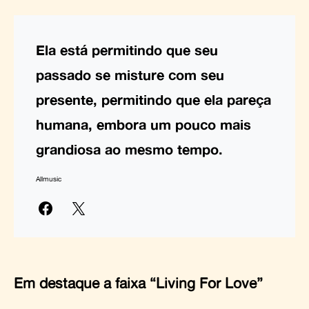
Ela está permitindo que seu
passado se misture com seu
presente, permitindo que ela pareça
humana, embora um pouco mais
grandiosa ao mesmo tempo.
Allmusic
Em destaque a faixa “Living For Love”