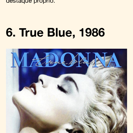
destaque próprio.
6. True Blue, 1986