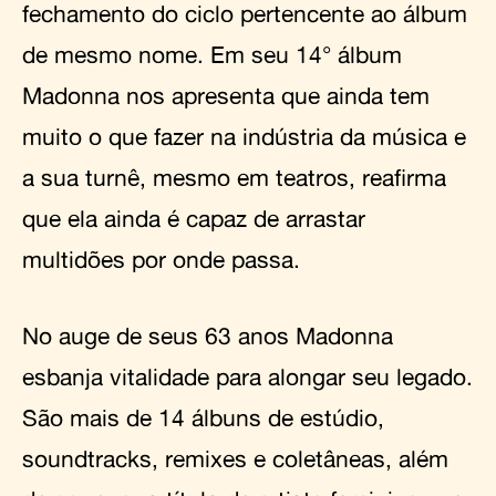
fechamento do ciclo pertencente ao álbum
de mesmo nome. Em seu 14° álbum
Madonna nos apresenta que ainda tem
muito o que fazer na indústria da música e
a sua turnê, mesmo em teatros, reafirma
que ela ainda é capaz de arrastar
multidões por onde passa.
No auge de seus 63 anos Madonna
esbanja vitalidade para alongar seu legado.
São mais de 14 álbuns de estúdio,
soundtracks, remixes e coletâneas, além