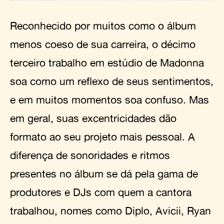
Reconhecido por muitos como o álbum
menos coeso de sua carreira, o décimo
terceiro trabalho em estúdio de Madonna
soa como um reflexo de seus sentimentos,
e em muitos momentos soa confuso. Mas
em geral, suas excentricidades dão
formato ao seu projeto mais pessoal. A
diferença de sonoridades e ritmos
presentes no álbum se dá pela gama de
produtores e DJs com quem a cantora
trabalhou, nomes como Diplo, Avicii, Ryan