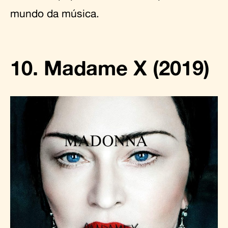
mundo da música.
10. Madame X (2019)