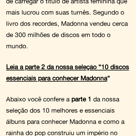
de carregar o título de artista feminina que
mais lucrou com suas turnês. Segundo o
livro dos recordes, Madonna vendeu cerca
de 300 milhões de discos em todo o
mundo.
Leia a parte 2 da nossa seleção “10 discos
essenciais para conhecer Madonna
“
Abaixo você confere a
parte 1
da nossa
seleção dos 10 melhores e essenciais
álbuns para conhecer Madonna e como a
rainha do pop construiu um império no