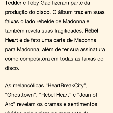
Tedder e Toby Gad fizeram parte da
produção do disco. O álbum traz em suas
faixas o lado rebelde de Madonna e
também revela suas fragilidades.
Rebel
Heart
é de fato uma carta de Madonna
para Madonna, além de ter sua assinatura
como compositora em todas as faixas do
disco.
As melancólicas “HeartBreakCity”,
“Ghosttown”, “Rebel Heart” e “Joan of
Arc” revelam os dramas e sentimentos