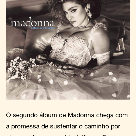
O segundo álbum de Madonna chega com
a promessa de sustentar o caminho por