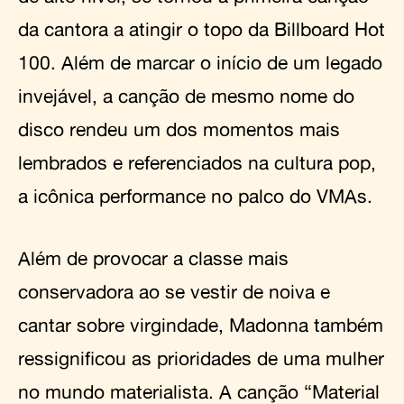
da cantora a atingir o topo da Billboard Hot
100. Além de marcar o início de um legado
invejável, a canção de mesmo nome do
disco rendeu um dos momentos mais
lembrados e referenciados na cultura pop,
a icônica performance no palco do VMAs.
Além de provocar a classe mais
conservadora ao se vestir de noiva e
cantar sobre virgindade, Madonna também
ressignificou as prioridades de uma mulher
no mundo materialista. A canção “Material