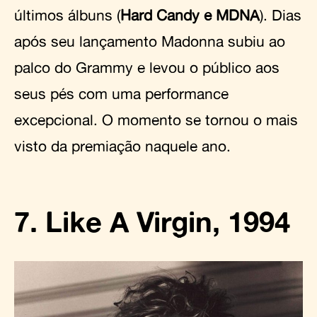
últimos álbuns (
Hard Candy e MDNA
). Dias
após seu lançamento Madonna subiu ao
palco do Grammy e levou o público aos
seus pés com uma performance
excepcional. O momento se tornou o mais
visto da premiação naquele ano.
7. Like A Virgin, 1994