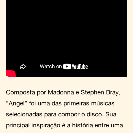
Composta por Madonna e Stephen Bray,
“Angel” foi uma das primeiras músicas
selecionadas para compor o disco. Sua
principal inspiração é a história entre uma