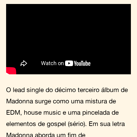
O lead single do décimo terceiro álbum de
Madonna surge como uma mistura de
EDM, house music e uma pincelada de
elementos de gospel (sério). Em sua letra
Madonna aborda um fim de