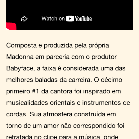
Composta e produzida pela própria
Madonna em parceria com o produtor
Babyface, a faixa é considerada uma das
melhores baladas da carreira. O décimo
primeiro #1 da cantora foi inspirado em
musicalidades orientais e instrumentos de
cordas. Sua atmosfera construída em
torno de um amor não correspondido foi
retratada no clipe para a música, onde