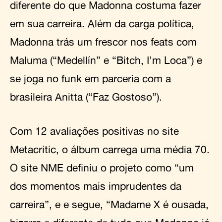
diferente do que Madonna costuma fazer
em sua carreira. Além da carga política,
Madonna trás um frescor nos feats com
Maluma (“Medellín” e “Bitch, I’m Loca”) e
se joga no funk em parceria com a
brasileira Anitta (“Faz Gostoso”).
Com 12 avaliações positivas no site
Metacritic, o álbum carrega uma média 70.
O site NME definiu o projeto como “um
dos momentos mais imprudentes da
carreira”, e e segue, “Madame X é ousada,