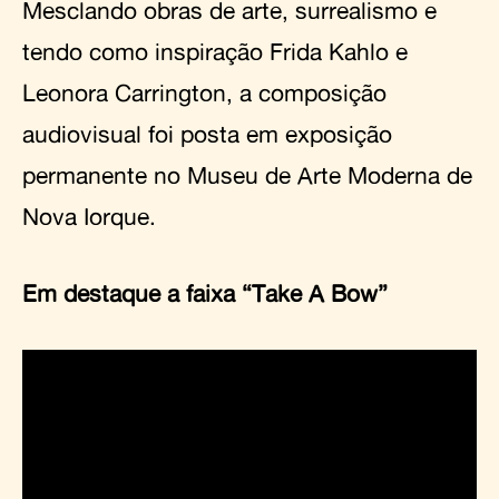
Mesclando obras de arte, surrealismo e
tendo como inspiração Frida Kahlo e
Leonora Carrington, a composição
audiovisual foi posta em exposição
permanente no Museu de Arte Moderna de
Nova Iorque.
Em destaque a faixa “Take A Bow”