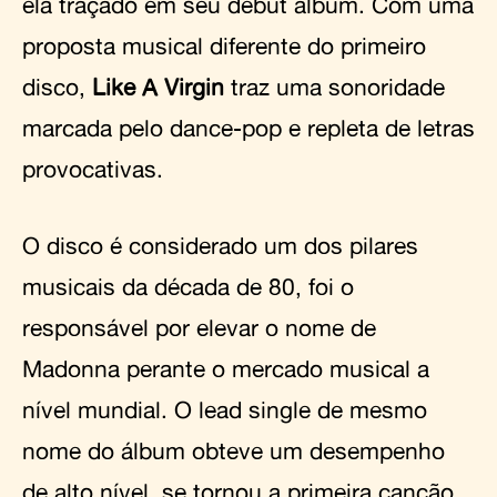
ela traçado em seu debut álbum. Com uma
proposta musical diferente do primeiro
disco,
Like A Virgin
traz uma sonoridade
marcada pelo dance-pop e repleta de letras
provocativas.
O disco é considerado um dos pilares
musicais da década de 80, foi o
responsável por elevar o nome de
Madonna perante o mercado musical a
nível mundial. O lead single de mesmo
nome do álbum obteve um desempenho
de alto nível, se tornou a primeira canção