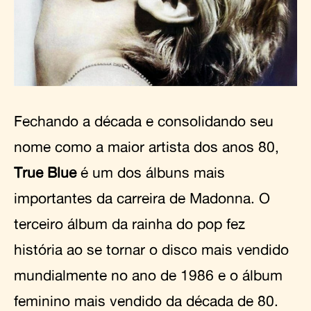
Fechando a década e consolidando seu
nome como a maior artista dos anos 80,
True Blue
é um dos álbuns mais
importantes da carreira de Madonna. O
terceiro álbum da rainha do pop fez
história ao se tornar o disco mais vendido
mundialmente no ano de 1986 e o álbum
feminino mais vendido da década de 80.