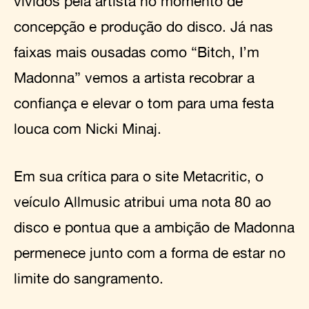
vividos pela artista no momento de
concepção e produção do disco. Já nas
faixas mais ousadas como “Bitch, I’m
Madonna” vemos a artista recobrar a
confiança e elevar o tom para uma festa
louca com Nicki Minaj.
Em sua crítica para o site Metacritic, o
veículo Allmusic atribui uma nota 80 ao
disco e pontua que a ambição de Madonna
permenece junto com a forma de estar no
limite do sangramento.