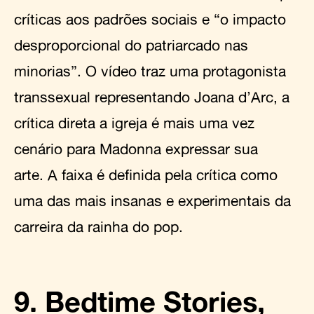
críticas aos padrões sociais e “o impacto
desproporcional do patriarcado nas
minorias”. O vídeo traz uma protagonista
transsexual representando Joana d’Arc, a
crítica direta a igreja é mais uma vez
cenário para Madonna expressar sua
arte. A faixa é definida pela crítica como
uma das mais insanas e experimentais da
carreira da rainha do pop.
9. Bedtime Stories,