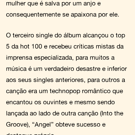
mulher que é salva por um anjo e
consequentemente se apaixona por ele.
O terceiro single do álbum alcançou o top
5 da hot 100 e recebeu críticas mistas da
imprensa especializada, para muitos a
música é um verdadeiro desastre e inferior
aos seus singles anteriores, para outros a
canção era um technopop romântico que
encantou os ouvintes e mesmo sendo
lançada ao lado de outra canção (Into the
Groove), “Angel” obteve sucesso e