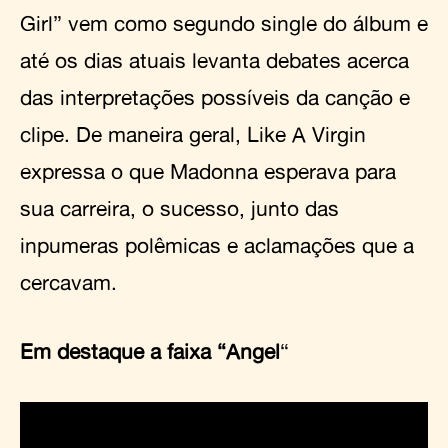
Girl” vem como segundo single do álbum e
até os dias atuais levanta debates acerca
das interpretações possíveis da canção e
clipe. De maneira geral, Like A Virgin
expressa o que Madonna esperava para
sua carreira, o sucesso, junto das
inpumeras polêmicas e aclamações que a
cercavam.
Em destaque a faixa “Angel
“