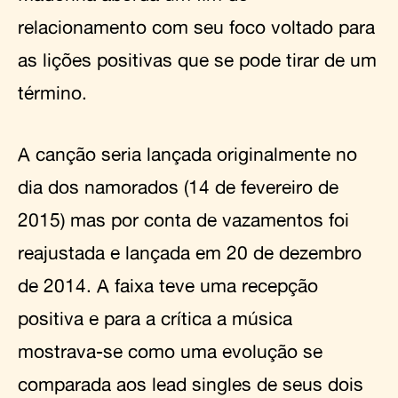
relacionamento com seu foco voltado para
as lições positivas que se pode tirar de um
término.
A canção seria lançada originalmente no
dia dos namorados (14 de fevereiro de
2015) mas por conta de vazamentos foi
reajustada e lançada em 20 de dezembro
de 2014. A faixa teve uma recepção
positiva e para a crítica a música
mostrava-se como uma evolução se
comparada aos lead singles de seus dois