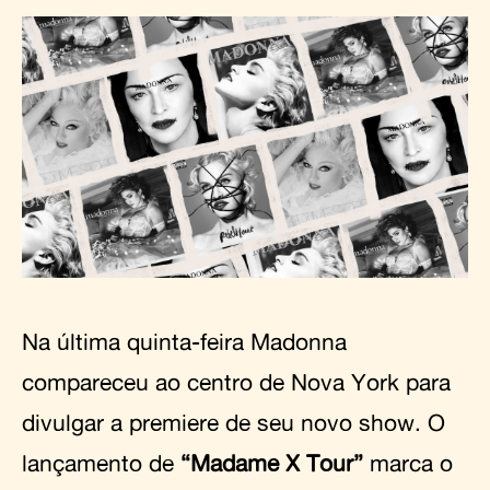
Na última quinta-feira Madonna
compareceu ao centro de Nova York para
divulgar a premiere de seu novo show. O
lançamento de
“Madame X Tour”
marca o