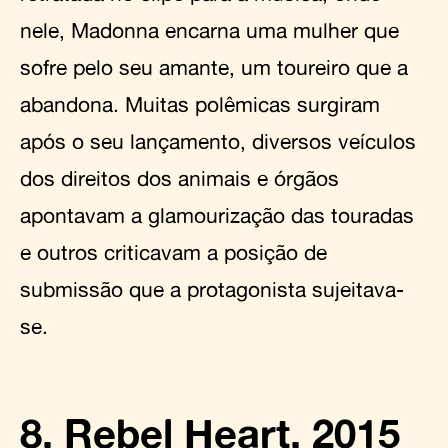
nele, Madonna encarna uma mulher que
sofre pelo seu amante, um toureiro que a
abandona. Muitas polêmicas surgiram
após o seu lançamento, diversos veículos
dos direitos dos animais e órgãos
apontavam a glamourização das touradas
e outros criticavam a posição de
submissão que a protagonista sujeitava-
se.
8. Rebel Heart, 2015