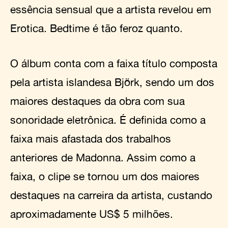
essência sensual que a artista revelou em
Erotica. Bedtime é tão feroz quanto.
O álbum conta com a faixa título composta
pela artista islandesa Björk, sendo um dos
maiores destaques da obra com sua
sonoridade eletrônica. É definida como a
faixa mais afastada dos trabalhos
anteriores de Madonna. Assim como a
faixa, o clipe se tornou um dos maiores
destaques na carreira da artista, custando
aproximadamente US$ 5 milhões.