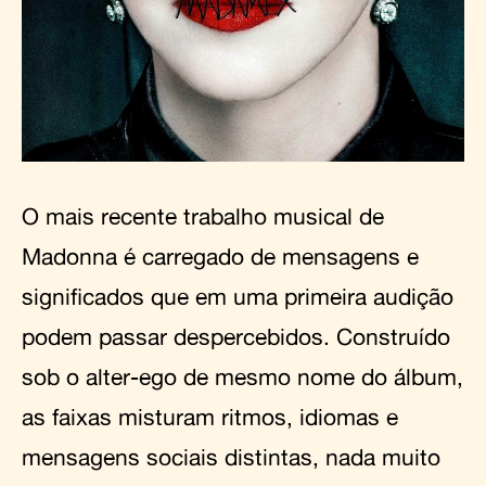
O mais recente trabalho musical de
Madonna é carregado de mensagens e
significados que em uma primeira audição
podem passar despercebidos. Construído
sob o alter-ego de mesmo nome do álbum,
as faixas misturam ritmos, idiomas e
mensagens sociais distintas, nada muito