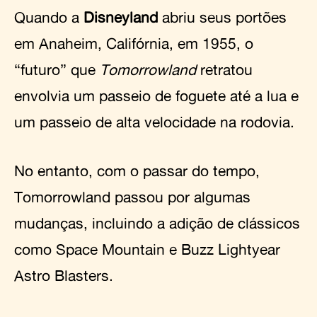
Quando a
Disneyland
abriu seus portões
em Anaheim, Califórnia, em 1955, o
“futuro” que
Tomorrowland
retratou
envolvia um passeio de foguete até a lua e
um passeio de alta velocidade na rodovia.
No entanto, com o passar do tempo,
Tomorrowland passou por algumas
mudanças, incluindo a adição de clássicos
como Space Mountain e Buzz Lightyear
Astro Blasters.