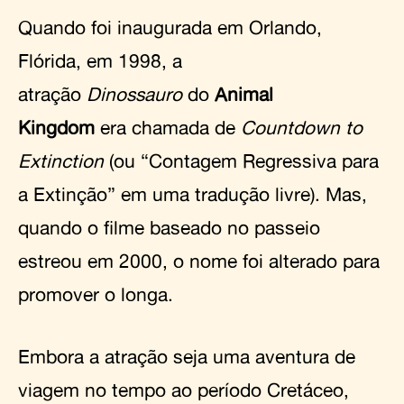
Quando foi inaugurada em Orlando,
Flórida, em 1998, a
atração
Dinossauro
do
Animal
Kingdom
era chamada de
Countdown to
Extinction
(ou “Contagem Regressiva para
a Extinção” em uma tradução livre). Mas,
quando o filme baseado no passeio
estreou em 2000, o nome foi alterado para
promover o longa.
Embora a atração seja uma aventura de
viagem no tempo ao período Cretáceo,