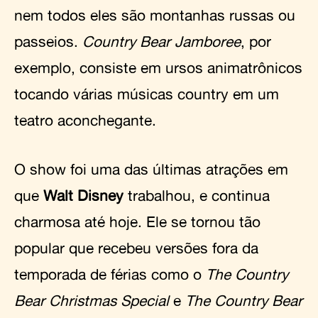
nem todos eles são montanhas russas ou
passeios.
Country Bear Jamboree
, por
exemplo, consiste em ursos animatrônicos
tocando várias músicas country em um
teatro aconchegante.
O show foi uma das últimas atrações em
que
Walt Disney
trabalhou, e continua
charmosa até hoje. Ele se tornou tão
popular que recebeu versões fora da
temporada de férias como o
The Country
Bear Christmas Special
e
The Country Bear