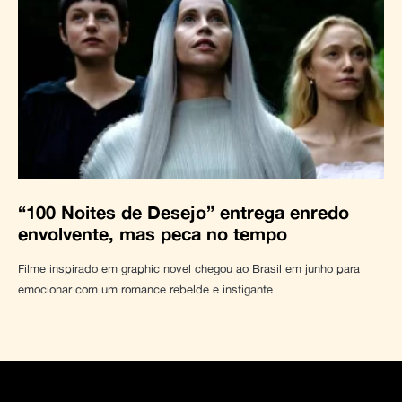
“100 Noites de Desejo” entrega enredo
envolvente, mas peca no tempo
Filme inspirado em graphic novel chegou ao Brasil em junho para
emocionar com um romance rebelde e instigante