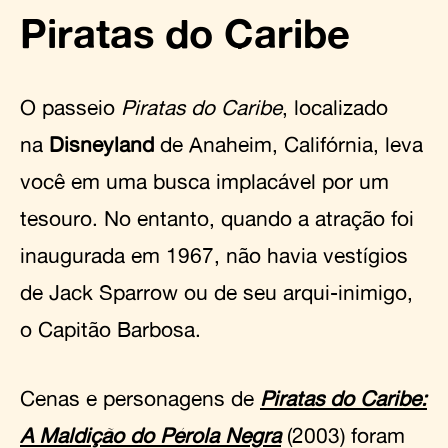
Piratas do Caribe
O passeio
Piratas do Caribe
, localizado
na
Disneyland
de Anaheim, Califórnia, leva
você em uma busca implacável por um
tesouro. No entanto, quando a atração foi
inaugurada em 1967, não havia vestígios
de Jack Sparrow ou de seu arqui-inimigo,
o Capitão Barbosa.
Cenas e personagens de
Piratas do Caribe:
A Maldição do Pérola Negra
(2003) foram