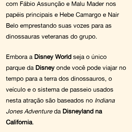
com Fábio Assunção e Malu Mader nos
papéis principais e Hebe Camargo e Nair
Belo emprestando suas vozes para as
dinossauras veteranas do grupo.
Embora a
Disney World
seja o único
parque da
Disney
onde você pode viajar no
tempo para a terra dos dinossauros, o
veículo e o sistema de passeio usados
nesta atração são baseados no
Indiana
Jones Adventure
da
Disneyland na
Califórnia
.