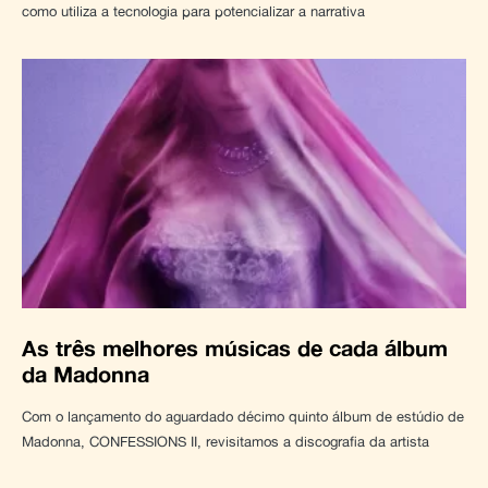
como utiliza a tecnologia para potencializar a narrativa
As três melhores músicas de cada álbum
da Madonna
Com o lançamento do aguardado décimo quinto álbum de estúdio de
Madonna, CONFESSIONS II, revisitamos a discografia da artista