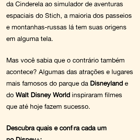
da Cinderela ao simulador de aventuras
espaciais do Stich, a maioria dos passeios
e montanhas-russas lá tem suas origens
em alguma tela.
Mas você sabia que o contrário também
acontece? Algumas das atrações e lugares
mais famosos do parque da
Disneyland
e
do
Walt Disney World
inspiraram filmes
que até hoje fazem sucesso.
Descubra quais e confira cada um
no
Disney+
: