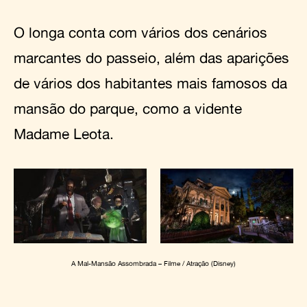
O longa conta com vários dos cenários
marcantes do passeio, além das aparições
de vários dos habitantes mais famosos da
mansão do parque, como a vidente
Madame Leota.
A Mal-Mansão Assombrada – Filme / Atração (Disney)