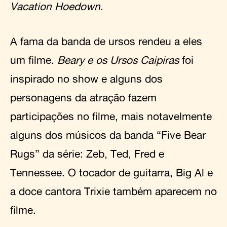
Vacation Hoedown
.
A fama da banda de ursos rendeu a eles
um filme.
Beary e os Ursos Caipiras
foi
inspirado no show e alguns dos
personagens da atração fazem
participações no filme, mais notavelmente
alguns dos músicos da banda “Five Bear
Rugs” da série: Zeb, Ted, Fred e
Tennessee. O tocador de guitarra, Big Al e
a doce cantora Trixie também aparecem no
filme.