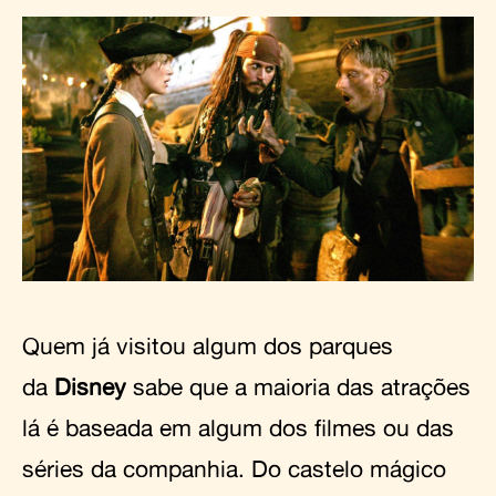
Quem já visitou algum dos parques
da
Disney
sabe que a maioria das atrações
lá é baseada em algum dos filmes ou das
séries da companhia. Do castelo mágico