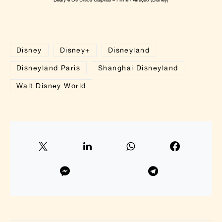
Disney
Disney+
Disneyland
Disneyland Paris
Shanghai Disneyland
Walt Disney World