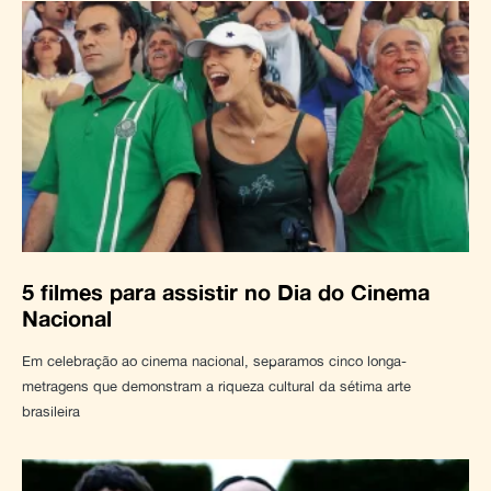
5 filmes para assistir no Dia do Cinema
Nacional
Em celebração ao cinema nacional, separamos cinco longa-
metragens que demonstram a riqueza cultural da sétima arte
brasileira