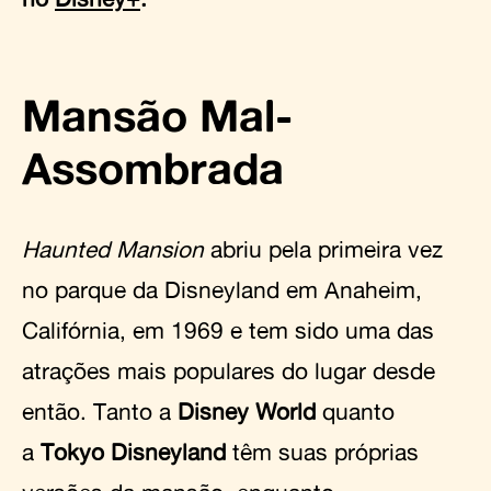
Mansão Mal-
Assombrada
Haunted Mansion
abriu pela primeira vez
no parque da Disneyland em Anaheim,
Califórnia, em 1969 e tem sido uma das
atrações mais populares do lugar desde
então. Tanto a
Disney World
quanto
a
Tokyo Disneyland
têm suas próprias