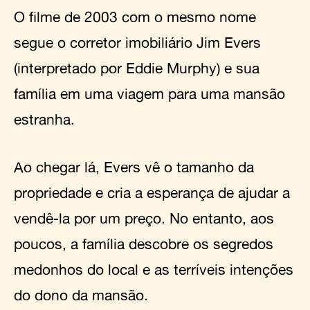
O filme de 2003 com o mesmo nome
segue o corretor imobiliário Jim Evers
(interpretado por Eddie Murphy) e sua
família em uma viagem para uma mansão
estranha.
Ao chegar lá, Evers vê o tamanho da
propriedade e cria a esperança de ajudar a
vendê-la por um preço. No entanto, aos
poucos, a família descobre os segredos
medonhos do local e as terríveis intenções
do dono da mansão.