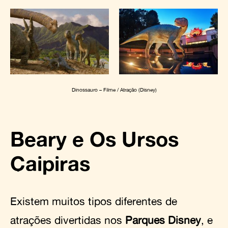
Dinossauro – Filme / Atração (Disney)
Beary e Os Ursos
Caipiras
Existem muitos tipos diferentes de
atrações divertidas nos
Parques Disney
, e