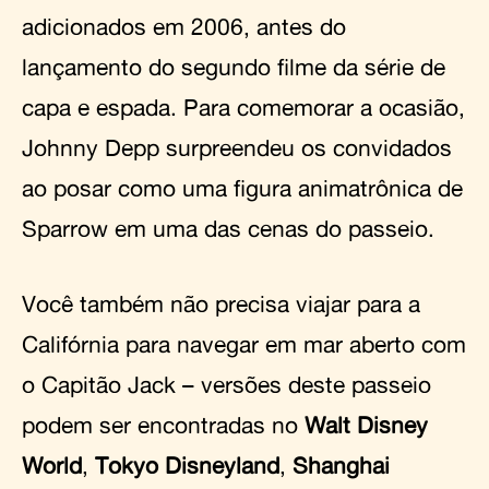
adicionados em 2006, antes do
lançamento do segundo filme da série de
capa e espada. Para comemorar a ocasião,
Johnny Depp surpreendeu os convidados
ao posar como uma figura animatrônica de
Sparrow em uma das cenas do passeio.
Você também não precisa viajar para a
Califórnia para navegar em mar aberto com
o Capitão Jack – versões deste passeio
podem ser encontradas no
Walt Disney
World
,
Tokyo Disneyland
,
Shanghai