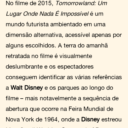
No filme de 2015,
Tomorrowland: Um
Lugar Onde Nada É Impossível
é um
mundo futurista ambientado em uma
dimensão alternativa, acessível apenas por
alguns escolhidos. A terra do amanhã
retratada no filme é visualmente
deslumbrante e os espectadores
conseguem identificar as várias referências
a
Walt Disney
e os parques ao longo do
filme – mais notavelmente a sequência de
abertura que ocorre na Feira Mundial de
Nova York de 1964, onde a
Disney
estreou