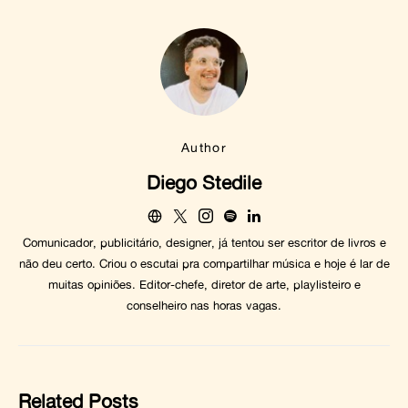
Author
Diego Stedile
Comunicador, publicitário, designer, já tentou ser escritor de livros e
não deu certo. Criou o escutai pra compartilhar música e hoje é lar de
muitas opiniões. Editor-chefe, diretor de arte, playlisteiro e
conselheiro nas horas vagas.
Related Posts