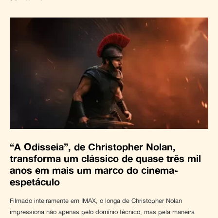
“A Odisseia”, de Christopher Nolan,
transforma um clássico de quase três mil
anos em mais um marco do cinema-
espetáculo
Filmado inteiramente em IMAX, o longa de Christopher Nolan
impressiona não apenas pelo domínio técnico, mas pela maneira