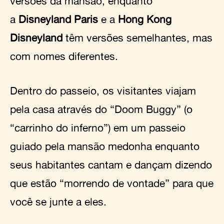
versões da mansão, enquanto
a
Disneyland Paris
e a
Hong Kong
Disneyland
têm versões semelhantes, mas
com nomes diferentes.
Dentro do passeio, os visitantes viajam
pela casa através do “Doom Buggy” (o
“carrinho do inferno”) em um passeio
guiado pela mansão medonha enquanto
seus habitantes cantam e dançam dizendo
que estão “morrendo de vontade” para que
você se junte a eles.