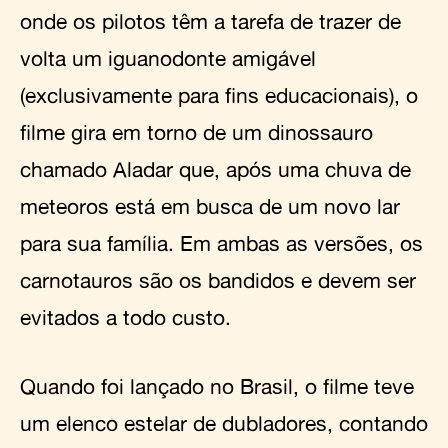
onde os pilotos têm a tarefa de trazer de
volta um iguanodonte amigável
(exclusivamente para fins educacionais), o
filme gira em torno de um dinossauro
chamado Aladar que, após uma chuva de
meteoros está em busca de um novo lar
para sua família. Em ambas as versões, os
carnotauros são os bandidos e devem ser
evitados a todo custo.
Quando foi lançado no Brasil, o filme teve
um elenco estelar de dubladores, contando