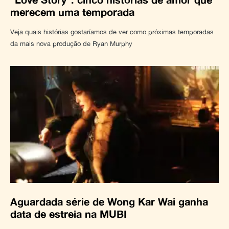
merecem uma temporada
Veja quais histórias gostaríamos de ver como próximas temporadas
da mais nova produção de Ryan Murphy
Aguardada série de Wong Kar Wai ganha
data de estreia na MUBI