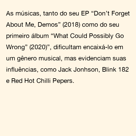
As músicas, tanto do seu EP “Don’t Forget
About Me, Demos” (2018) como do seu
primeiro álbum “What Could Possibly Go
Wrong” (2020)”, dificultam encaixá-lo em
um gênero musical, mas evidenciam suas
influências, como Jack Jonhson, Blink 182
e Red Hot Chilli Pepers.