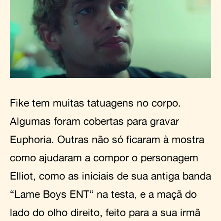
Fike tem muitas tatuagens no corpo.
Algumas foram cobertas para gravar
Euphoria. Outras não só ficaram à mostra
como ajudaram a compor o personagem
Elliot, como as iniciais de sua antiga banda
“Lame Boys ENT“ na testa, e a maçã do
lado do olho direito, feito para a sua irmã