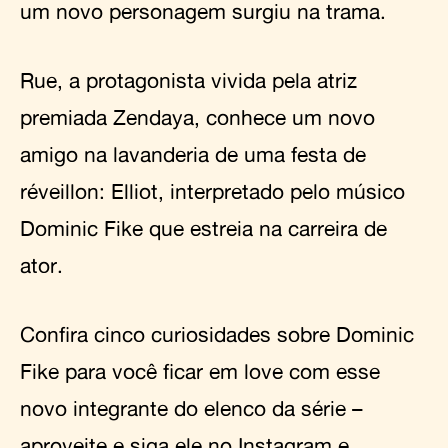
um novo personagem surgiu na trama.
Rue, a protagonista vivida pela atriz
premiada Zendaya, conhece um novo
amigo na lavanderia de uma festa de
réveillon: Elliot, interpretado pelo músico
Dominic Fike que estreia na carreira de
ator.
Confira cinco curiosidades sobre Dominic
Fike para você ficar em love com esse
novo integrante do elenco da série –
aproveite e siga ele no
Instagram
e