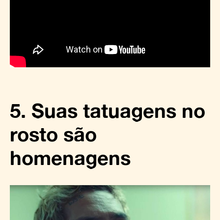
5. Suas tatuagens no
rosto são
homenagens