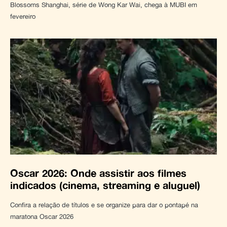
Blossoms Shanghai, série de Wong Kar Wai, chega à MUBI em
fevereiro
Oscar 2026: Onde assistir aos filmes
indicados (cinema, streaming e aluguel)
Confira a relação de títulos e se organize para dar o pontapé na
maratona Oscar 2026