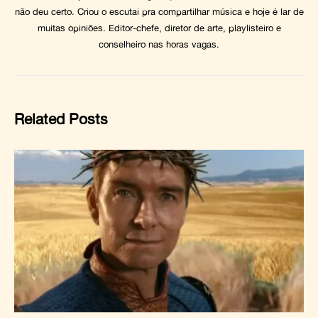
não deu certo. Criou o escutai pra compartilhar música e hoje é lar de
muitas opiniões. Editor-chefe, diretor de arte, playlisteiro e
conselheiro nas horas vagas.
Related Posts