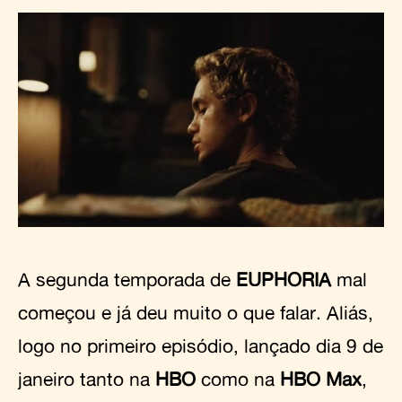
A segunda temporada de
EUPHORIA
mal
começou e já deu muito o que falar. Aliás,
logo no primeiro episódio, lançado dia 9 de
janeiro tanto na
HBO
como na
HBO Max
,