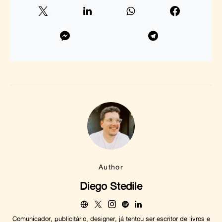
Author
Diego Stedile
Comunicador, publicitário, designer, já tentou ser escritor de livros e