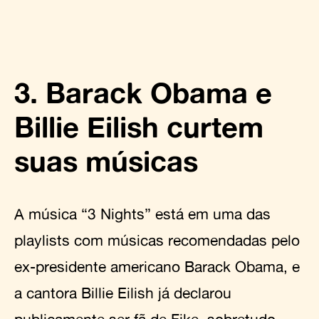
3. Barack Obama e
Billie Eilish curtem
suas músicas
A música “3 Nights” está em uma das
playlists com músicas recomendadas pelo
ex-presidente americano Barack Obama, e
a cantora Billie Eilish já declarou