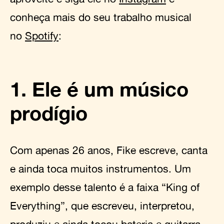
conheça mais do seu trabalho musical
no
Spotify
:
1. Ele é um músico
prodígio
Com apenas 26 anos, Fike escreve, canta
e ainda toca muitos instrumentos. Um
exemplo desse talento é a faixa “King of
Everything”, que escreveu, interpretou,