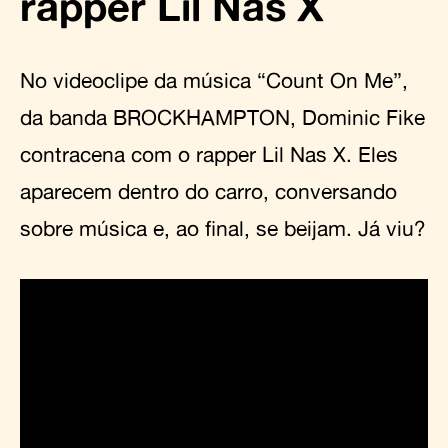
rapper Lil Nas X
No videoclipe da música “Count On Me”,
da banda BROCKHAMPTON, Dominic Fike
contracena com o rapper Lil Nas X. Eles
aparecem dentro do carro, conversando
sobre música e, ao final, se beijam. Já viu?