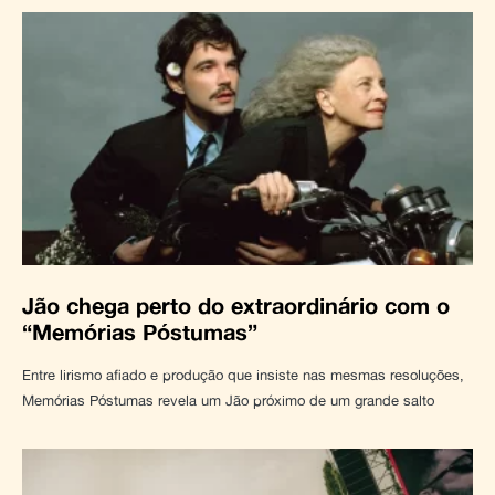
Jão chega perto do extraordinário com o
“Memórias Póstumas”
Entre lirismo afiado e produção que insiste nas mesmas resoluções,
Memórias Póstumas revela um Jão próximo de um grande salto