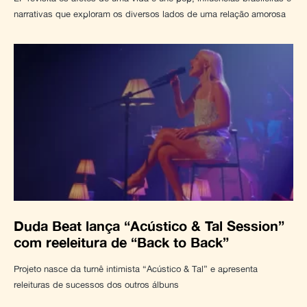
narrativas que exploram os diversos lados de uma relação amorosa
Duda Beat lança “Acústico & Tal Session”
com reeleitura de “Back to Back”
Projeto nasce da turnê intimista “Acústico & Tal” e apresenta
releituras de sucessos dos outros álbuns