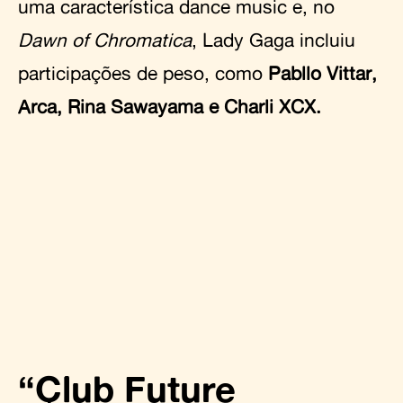
uma característica dance music e, no
Dawn of Chromatica
, Lady Gaga incluiu
participações de peso, como
Pabllo Vittar,
Arca, Rina Sawayama e Charli XCX.
“Club Future