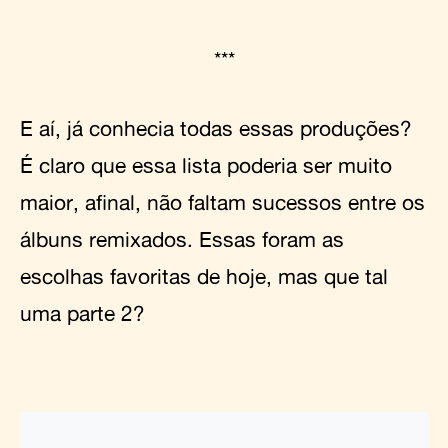
***
E aí, já conhecia todas essas produções?
É claro que essa lista poderia ser muito
maior, afinal, não faltam sucessos entre os
álbuns remixados. Essas foram as
escolhas favoritas de hoje, mas que tal
uma parte 2?