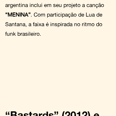
argentina inclui em seu projeto a canção
“MENINA”
. Com participação de Lua de
Santana, a faixa é inspirada no ritmo do
funk brasileiro.
“Bastards” (2012) e