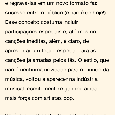
e regravá-las em um novo formato faz
sucesso entre o público (e não é de hoje!).
Esse conceito costuma incluir
participações especiais e, até mesmo,
canções inéditas, além, é claro, de
apresentar um toque especial para as
canções já amadas pelos fãs. O estilo, que
não é nenhuma novidade para o mundo da
música, voltou a aparecer na indústria
musical recentemente e ganhou ainda
mais força com artistas pop.