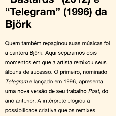
“Telegram” (1996) da
Björk
Quem também repaginou suas músicas foi
a cantora Björk. Aqui separamos dois
momentos em que a artista remixou seus
álbuns de sucesso. O primeiro, nominado
Telegram
e lançado em 1996, apresenta
uma nova versão de seu trabalho
Post
, do
ano anterior. A intérprete elogiou a
possibilidade criativa que os remixes