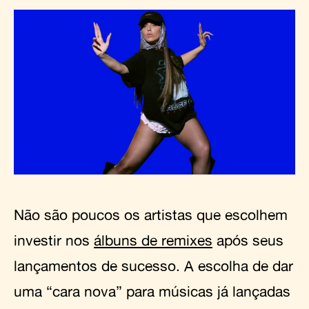
Não são poucos os artistas que escolhem
investir nos
álbuns de remixes
após seus
lançamentos de sucesso. A escolha de dar
uma “cara nova” para músicas já lançadas