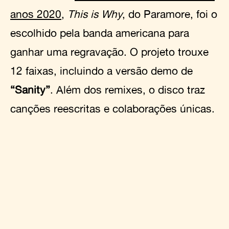
anos 2020
,
This is Why
, do Paramore, foi o
escolhido pela banda americana para
ganhar uma regravação. O projeto trouxe
12 faixas, incluindo a versão demo de
“Sanity”
. Além dos remixes, o disco traz
canções reescritas e colaborações únicas.