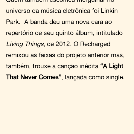
universo da música eletrônica foi Linkin
Park. A banda deu uma nova cara ao
repertório de seu quinto álbum, intitulado
Living Things
, de 2012. O Recharged
remixou as faixas do projeto anterior mas,
também, trouxe a canção inédita
“A Light
That Never Comes”
, lançada como single.