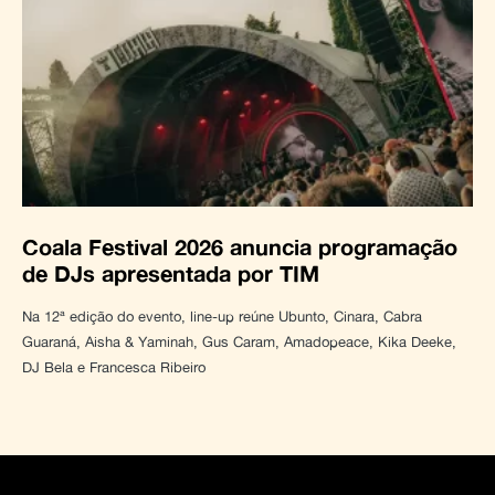
Coala Festival 2026 anuncia programação
de DJs apresentada por TIM
Na 12ª edição do evento, line-up reúne Ubunto, Cinara, Cabra
Guaraná, Aisha & Yaminah, Gus Caram, Amadopeace, Kika Deeke,
DJ Bela e Francesca Ribeiro