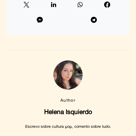
Author
Helena Isquierdo
Escrevo sobre cultura pop, comento sobre tudo.