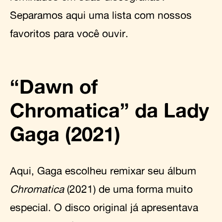
Separamos aqui uma lista com nossos
favoritos para você ouvir.
“Dawn of
Chromatica” da Lady
Gaga (2021)
Aqui, Gaga escolheu remixar seu álbum
Chromatica
(2021) de uma forma muito
especial. O disco original já apresentava