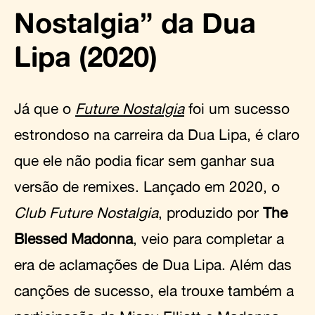
Nostalgia” da Dua
Lipa (2020)
Já que o
Future Nostalgia
foi um sucesso
estrondoso na carreira da Dua Lipa, é claro
que ele não podia ficar sem ganhar sua
versão de remixes. Lançado em 2020, o
Club Future Nostalgia
, produzido por
The
Blessed Madonna
, veio para completar a
era de aclamações de Dua Lipa. Além das
canções de sucesso, ela trouxe também a