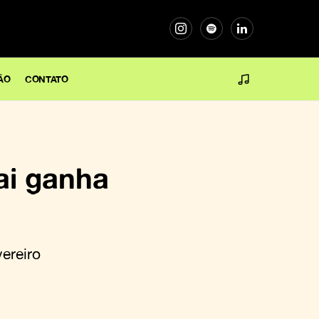
ÃO
CONTATO
ai ganha
ereiro