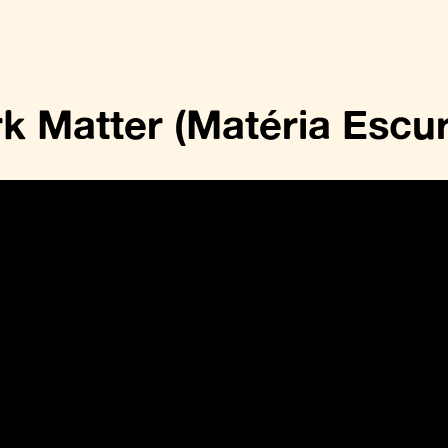
k Matter (Matéria Escur