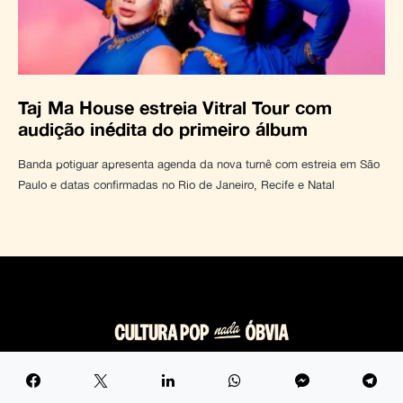
Taj Ma House estreia Vitral Tour com
audição inédita do primeiro álbum
Banda potiguar apresenta agenda da nova turnê com estreia em São
Paulo e datas confirmadas no Rio de Janeiro, Recife e Natal