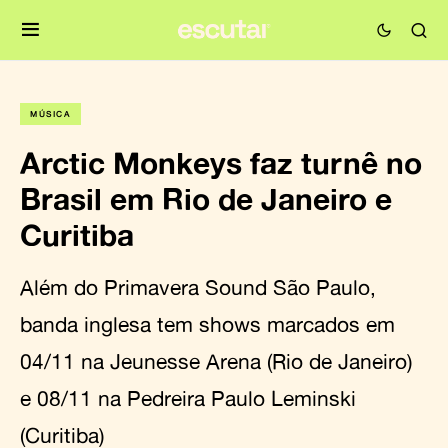
MÚSICA
Arctic Monkeys faz turnê no
Brasil em Rio de Janeiro e
Curitiba
Além do Primavera Sound São Paulo,
banda inglesa tem shows marcados em
04/11 na Jeunesse Arena (Rio de Janeiro)
e 08/11 na Pedreira Paulo Leminski
(Curitiba)