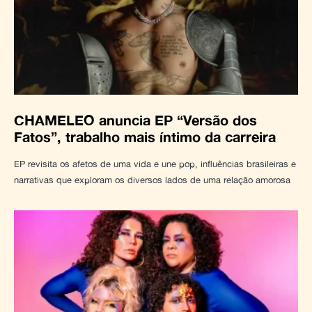
CHAMELEO anuncia EP “Versão dos
Fatos”, trabalho mais íntimo da carreira
EP revisita os afetos de uma vida e une pop, influências brasileiras e
narrativas que exploram os diversos lados de uma relação amorosa