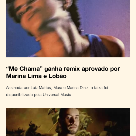
“Me Chama” ganha remix aprovado por
Marina Lima e Lobão
Assinada por Luiz Mattos, Mura e Marina Diniz, a faixa foi
disponibilizada pela Universal Music