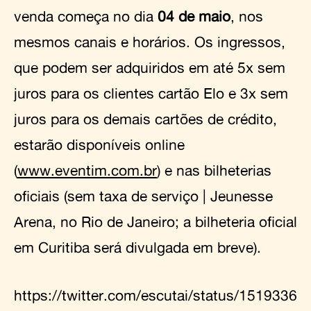
venda começa no dia
04 de maio
, nos
mesmos canais e horários. Os ingressos,
que podem ser adquiridos em até 5x sem
juros para os clientes cartão Elo e 3x sem
juros para os demais cartões de crédito,
estarão disponíveis online
(
www.eventim.com.br
) e nas bilheterias
oficiais (sem taxa de serviço | Jeunesse
Arena, no Rio de Janeiro; a bilheteria oficial
em Curitiba será divulgada em breve).
https://twitter.com/escutai/status/1519336