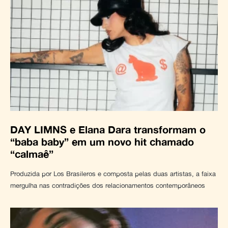
DAY LIMNS e Elana Dara transformam o
“baba baby” em um novo hit chamado
“calmaê”
Produzida por Los Brasileros e composta pelas duas artistas, a faixa
mergulha nas contradições dos relacionamentos contemporâneos