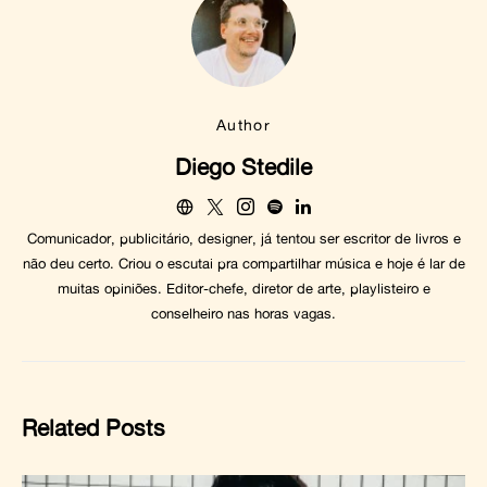
Author
Diego Stedile
Comunicador, publicitário, designer, já tentou ser escritor de livros e
não deu certo. Criou o escutai pra compartilhar música e hoje é lar de
muitas opiniões. Editor-chefe, diretor de arte, playlisteiro e
conselheiro nas horas vagas.
Related Posts