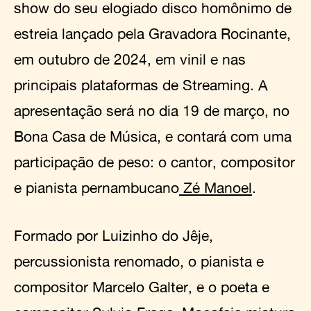
show do seu elogiado disco homônimo de
estreia lançado pela Gravadora Rocinante,
em outubro de 2024, em vinil e nas
principais plataformas de Streaming. A
apresentação será no dia 19 de março, no
Bona Casa de Música, e contará com uma
participação de peso: o cantor, compositor
e pianista pernambucano
Zé Manoel
.
Formado por Luizinho do Jêje,
percussionista renomado, o pianista e
compositor Marcelo Galter, e o poeta e