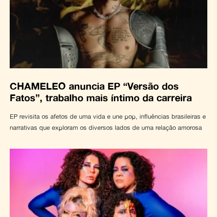
CHAMELEO anuncia EP “Versão dos
Fatos”, trabalho mais íntimo da carreira
EP revisita os afetos de uma vida e une pop, influências brasileiras e
narrativas que exploram os diversos lados de uma relação amorosa