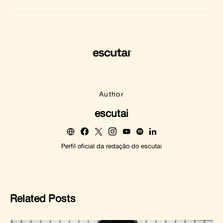
Author
escutai
Perfil oficial da redação do escutai
Related Posts