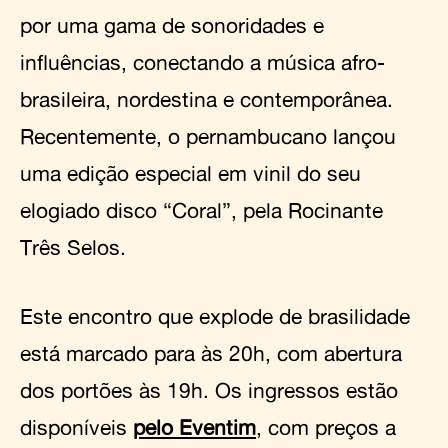
por uma gama de sonoridades e
influências, conectando a música afro-
brasileira, nordestina e contemporânea.
Recentemente, o pernambucano lançou
uma edição especial em vinil do seu
elogiado disco “Coral”, pela Rocinante
Três Selos.
Este encontro que explode de brasilidade
está marcado para às 20h, com abertura
dos portões às 19h. Os ingressos estão
disponíveis
pelo Eventim
, com preços a