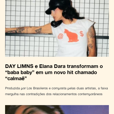
DAY LIMNS e Elana Dara transformam o
“baba baby” em um novo hit chamado
“calmaê”
Produzida por Los Brasileros e composta pelas duas artistas, a faixa
mergulha nas contradições dos relacionamentos contemporâneos