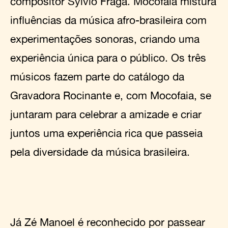
compositor Sylvio Fraga. Mocofaia mistura
influências da música afro-brasileira com
experimentações sonoras, criando uma
experiência única para o público. Os três
músicos fazem parte do catálogo da
Gravadora Rocinante e, com Mocofaia, se
juntaram para celebrar a amizade e criar
juntos uma experiência rica que passeia
pela diversidade da música brasileira.
Já Zé Manoel é reconhecido por passear