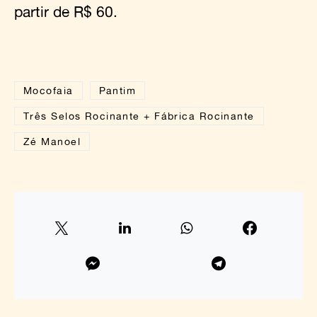
partir de R$ 60.
Mocofaia
Pantim
Três Selos Rocinante + Fábrica Rocinante
Zé Manoel