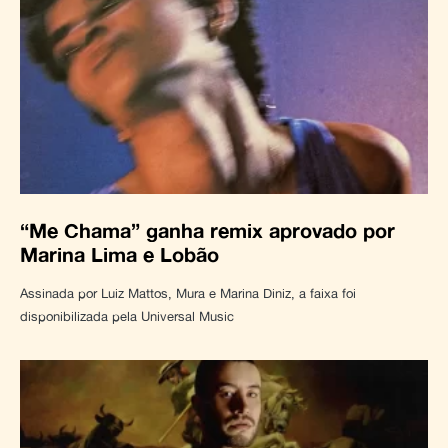
“Me Chama” ganha remix aprovado por
Marina Lima e Lobão
Assinada por Luiz Mattos, Mura e Marina Diniz, a faixa foi
disponibilizada pela Universal Music