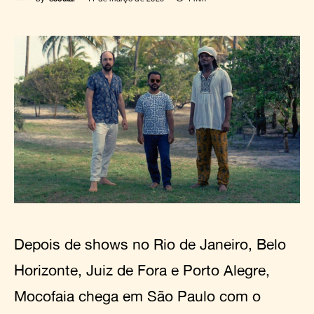
Depois de shows no Rio de Janeiro, Belo
Horizonte, Juiz de Fora e Porto Alegre,
Mocofaia chega em São Paulo com o