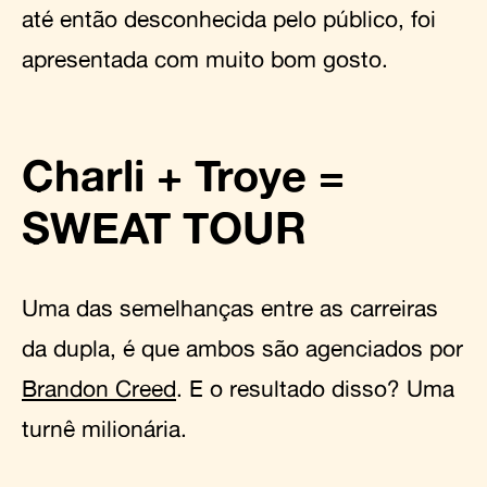
até então desconhecida pelo público, foi
apresentada com muito bom gosto.
Charli + Troye =
SWEAT TOUR
Uma das semelhanças entre as carreiras
da dupla, é que ambos são agenciados por
Brandon Creed
. E o resultado disso? Uma
turnê milionária.