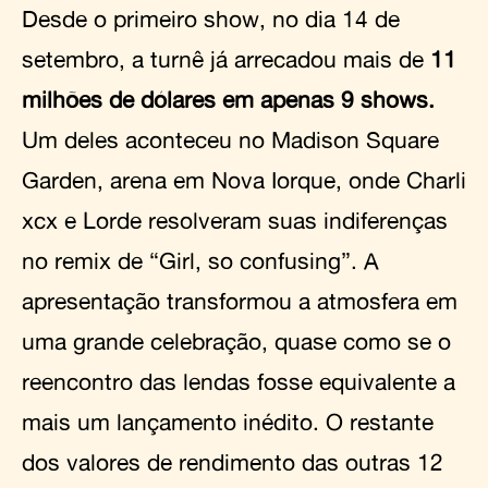
Desde o primeiro show, no dia 14 de
setembro, a turnê já arrecadou mais de
11
milhões de dólares em apenas 9 shows.
Um deles aconteceu no Madison Square
Garden, arena em Nova Iorque, onde Charli
xcx e Lorde resolveram suas indiferenças
no remix de “Girl, so confusing”. A
apresentação transformou a atmosfera em
uma grande celebração, quase como se o
reencontro das lendas fosse equivalente a
mais um lançamento inédito. O restante
dos valores de rendimento das outras 12