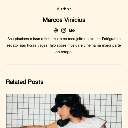
Author
Marcos Vinicius
Sou pisciano e isso reflete muito no meu jeito de existir. Fotógrafo e
redator nas horas vagas, falo sobre música e cinema na maior parte
do tempo.
Related Posts