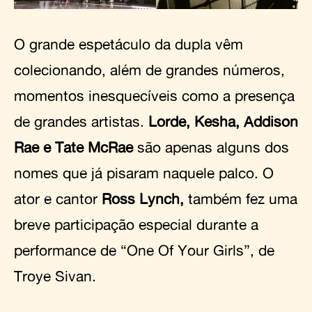
O grande espetáculo da dupla vêm
colecionando, além de grandes números,
momentos inesquecíveis como a presença
de grandes artistas.
Lorde, Kesha, Addison
Rae e Tate McRae
são apenas alguns dos
nomes que já pisaram naquele palco. O
ator e cantor
Ross Lynch,
também fez uma
breve participação especial durante a
performance de “One Of Your Girls”, de
Troye Sivan.