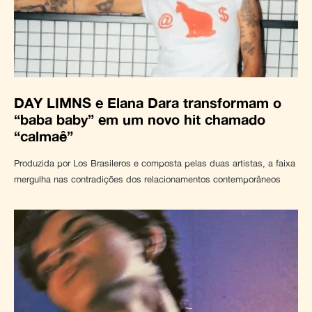
DAY LIMNS e Elana Dara transformam o
“baba baby” em um novo hit chamado
“calmaê”
Produzida por Los Brasileros e composta pelas duas artistas, a faixa
mergulha nas contradições dos relacionamentos contemporâneos