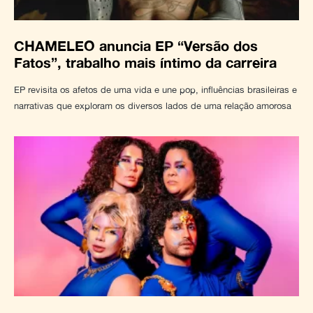
CHAMELEO anuncia EP “Versão dos
Fatos”, trabalho mais íntimo da carreira
EP revisita os afetos de uma vida e une pop, influências brasileiras e
narrativas que exploram os diversos lados de uma relação amorosa