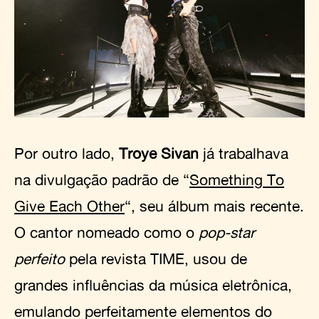
Por outro lado,
Troye Sivan
já trabalhava
na divulgação padrão de “
Something To
Give Each Other
“, seu álbum mais recente.
O cantor nomeado como o
pop-star
perfeito
pela revista TIME, usou de
grandes influências da música eletrônica,
emulando perfeitamente elementos do