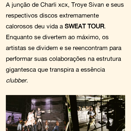
A junção de Charli xcx, Troye Sivan e seus
respectivos discos extremamente
calorosos deu vida a
SWEAT TOUR
.
Enquanto se divertem ao máximo, os
artistas se dividem e se reencontram para
performar suas colaborações na estrutura
gigantesca que transpira a essência
clubber
.