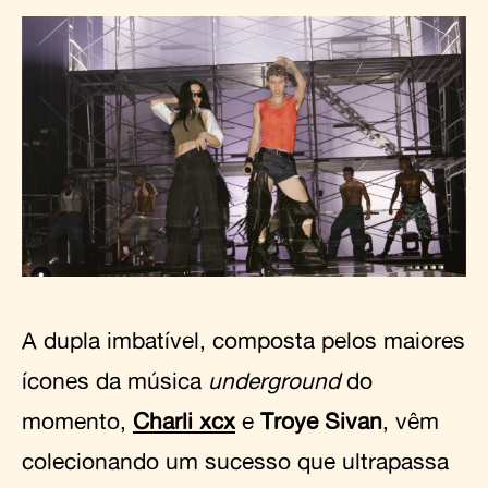
A dupla imbatível, composta pelos maiores
ícones da música
underground
do
momento,
Charli xcx
e
Troye Sivan
, vêm
colecionando um sucesso que ultrapassa