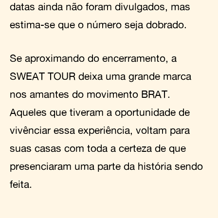
datas ainda não foram divulgados, mas
estima-se que o número seja dobrado.
Se aproximando do encerramento, a
SWEAT TOUR deixa uma grande marca
nos amantes do movimento BRAT.
Aqueles que tiveram a oportunidade de
vivênciar essa experiência, voltam para
suas casas com toda a certeza de que
presenciaram uma parte da história sendo
feita.