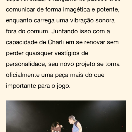
comunicar de forma imagética e potente,
enquanto carrega uma vibração sonora
fora do comum. Juntando isso com a
capacidade de Charli em se renovar sem
perder quaisquer vestígios de
personalidade, seu novo projeto se torna
oficialmente uma peça mais do que
importante para o jogo.