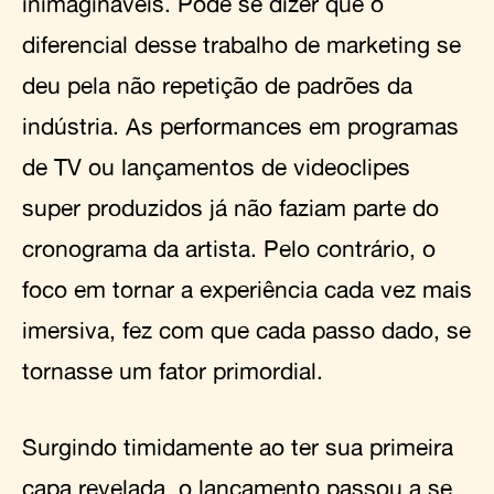
inimagináveis. Pode se dizer que o
diferencial desse trabalho de marketing se
deu pela não repetição de padrões da
indústria. As performances em programas
de TV ou lançamentos de videoclipes
super produzidos já não faziam parte do
cronograma da artista. Pelo contrário, o
foco em tornar a experiência cada vez mais
imersiva, fez com que cada passo dado, se
tornasse um fator primordial.
Surgindo timidamente ao ter sua primeira
capa revelada, o lançamento passou a se