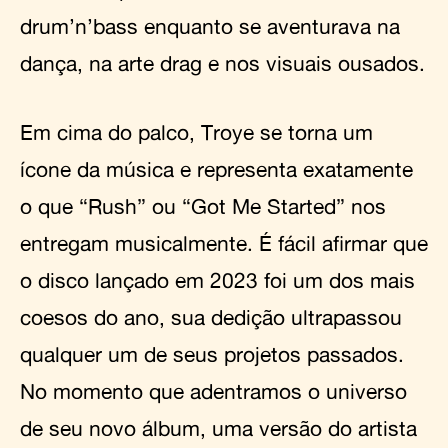
drum’n’bass enquanto se aventurava na
dança, na arte drag e nos visuais ousados.
Em cima do palco, Troye se torna um
ícone da música e representa exatamente
o que “Rush” ou “Got Me Started” nos
entregam musicalmente. É fácil afirmar que
o disco lançado em 2023 foi um dos mais
coesos do ano, sua dedição ultrapassou
qualquer um de seus projetos passados.
No momento que adentramos o universo
de seu novo álbum, uma versão do artista