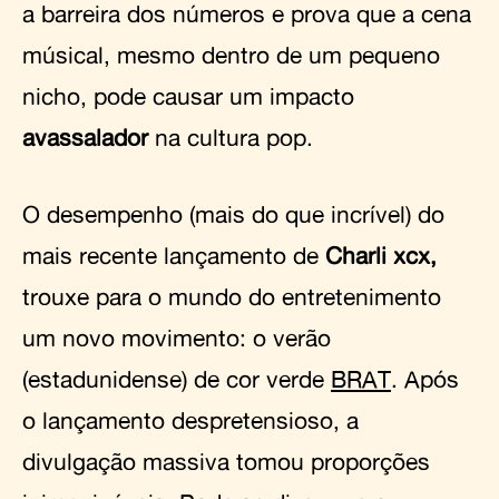
a barreira dos números e prova que a cena
músical, mesmo dentro de um pequeno
nicho, pode causar um impacto
avassalador
na cultura pop.
O desempenho (mais do que incrível) do
mais recente lançamento de
Charli xcx,
trouxe para o mundo do entretenimento
um novo movimento: o verão
(estadunidense) de cor verde
BRAT
. Após
o lançamento despretensioso, a
divulgação massiva tomou proporções