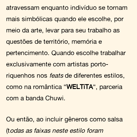
atravessam enquanto indivíduo se tornam
mais simbólicas quando ele escolhe, por
meio da arte, levar para seu trabalho as
questões de território, memória e
pertencimento. Quando escolhe trabalhar
exclusivamente com artistas porto-
riquenhos nos
feats
de diferentes estilos,
como na romântica “
WELTiTA
“, parceria
com a banda Chuwi.
Ou então, ao incluir gêneros como salsa
(t
odas as faixas neste estilo foram