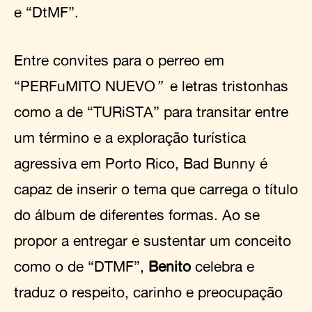
e “DtMF”.
Entre convites para o perreo em
“PERFuMITO NUEVO
”
e letras tristonhas
como a de “TURiSTA” para transitar entre
um término e a exploração turística
agressiva em Porto Rico, Bad Bunny é
capaz de inserir o tema que carrega o título
do álbum de diferentes formas. Ao se
propor a entregar e sustentar um conceito
como o de “DTMF”,
Benito
celebra e
traduz o respeito, carinho e preocupação