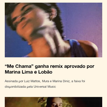
“Me Chama” ganha remix aprovado por
Marina Lima e Lobão
Assinada por Luiz Mattos, Mura e Marina Diniz, a faixa foi
disponibilizada pela Universal Music