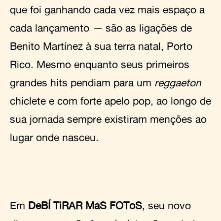
que foi ganhando cada vez mais espaço a
cada lançamento
—
são as ligações de
Benito Martínez à sua terra natal, Porto
Rico. Mesmo enquanto seus primeiros
grandes hits pendiam para um
reggaeton
chiclete e com forte apelo pop, ao longo de
sua jornada sempre existiram menções ao
lugar onde nasceu.
Em
DeBÍ TiRAR MáS FOToS
, seu novo