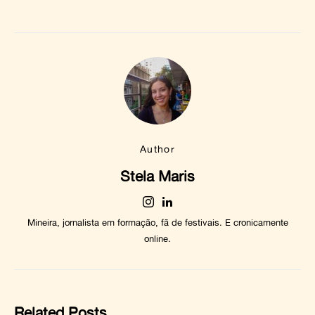
Author
Stela Maris
Mineira, jornalista em formação, fã de festivais. E cronicamente
online.
Related Posts