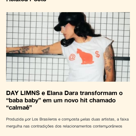
DAY LIMNS e Elana Dara transformam o
“baba baby” em um novo hit chamado
“calmaê”
Produzida por Los Brasileros e composta pelas duas artistas, a faixa
mergulha nas contradições dos relacionamentos contemporâneos