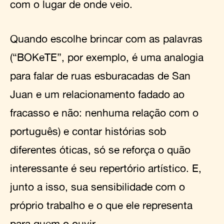
com o lugar de onde veio.
Quando escolhe brincar com as palavras
(“BOKeTE”, por exemplo, é uma analogia
para falar de ruas esburacadas de San
Juan e um relacionamento fadado ao
fracasso e não: nenhuma relação com o
português) e contar histórias sob
diferentes óticas, só se reforça o quão
interessante é seu repertório artístico. E,
junto a isso, sua sensibilidade com o
próprio trabalho e o que ele representa
para quem o ouvir.