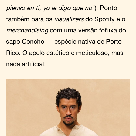
pienso en ti, yo le digo que no”
). Ponto
também para os
visualizers
do Spotify e o
merchandising
com uma versão fofuxa do
sapo Concho — espécie nativa de Porto
Rico. O apelo estético é meticuloso, mas
nada artificial.