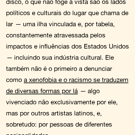
disco, o que não foge à vista são os lados
políticos e culturais do lugar que chama de
lar
—
uma ilha vinculada e, por tabela,
constantemente atravessada pelos
impactos e influências dos Estados Unidos
—
incluindo sua indústria cultural. Ele
também não é o primeiro a denunciar
como
a xenofobia e o racismo se traduzem
de diversas formas por lá
—
algo
vivenciado não exclusivamente por ele,
mas por outros artistas latinos, e,
sobretudo: por pessoas de diferentes