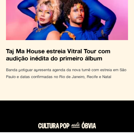
Taj Ma House estreia Vitral Tour com
audição inédita do primeiro álbum
Banda potiguar apresenta agenda da nova turnê com estreia em São
Paulo e datas confirmadas no Rio de Janeiro, Recife e Natal