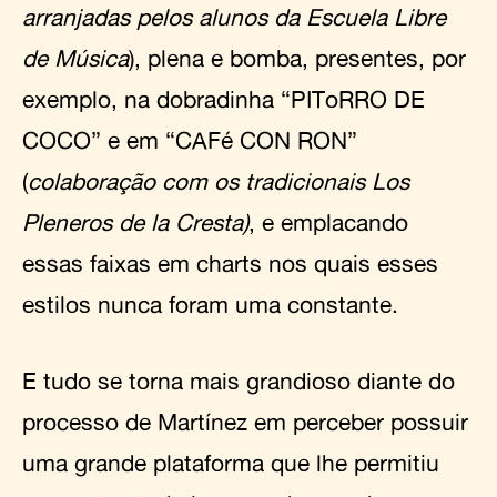
arranjadas pelos alunos da Escuela Libre
de Música
), plena e bomba, presentes, por
exemplo, na dobradinha “PIToRRO DE
COCO” e em “CAFé CON RON”
(
colaboração com os tradicionais Los
Pleneros de la Cresta)
, e emplacando
essas faixas em charts nos quais esses
estilos nunca foram uma constante.
E tudo se torna mais grandioso diante do
processo de Martínez em perceber possuir
uma grande plataforma que lhe permitiu