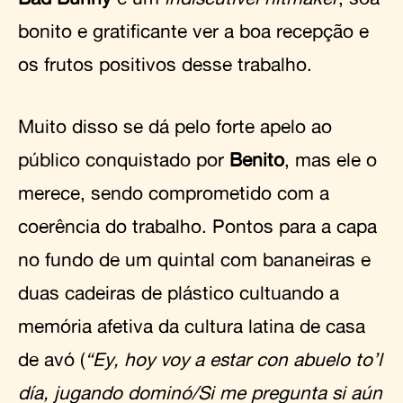
bonito e gratificante ver a boa recepção e
os frutos positivos desse trabalho.
Muito disso se dá pelo forte apelo ao
público conquistado por
Benito
, mas ele o
merece, sendo comprometido com a
coerência do trabalho. Pontos para a capa
no fundo de um quintal com bananeiras e
duas cadeiras de plástico cultuando a
memória afetiva da cultura latina de casa
de avó (
“Ey, hoy voy a estar con abuelo to’l
día, jugando dominó/Si me pregunta si aún