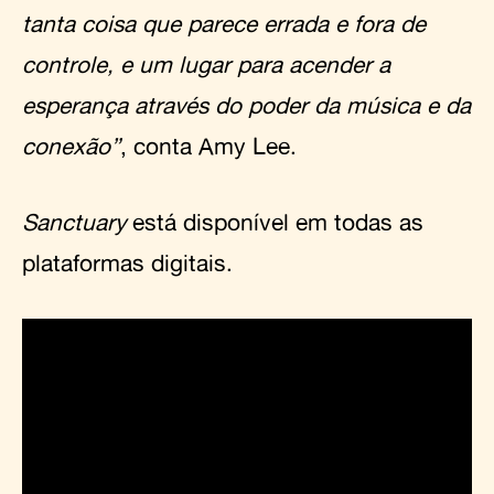
tanta coisa que parece errada e fora de
controle, e um lugar para acender a
esperança através do poder da música e da
conexão”
, conta Amy Lee.
Sanctuary
está disponível em todas as
plataformas digitais.