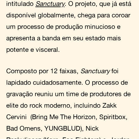
intitulado
Sanctuary
. O projeto, que já está
disponível globalmente, chega para coroar
um processo de produção minucioso e
apresenta a banda em seu estado mais
potente e visceral.
Composto por 12 faixas,
Sanctuary
foi
lapidado cuidadosamente. O processo de
gravação reuniu um time de produtores de
elite do rock moderno, incluindo Zakk
Cervini (Bring Me The Horizon, Spiritbox,
Bad Omens, YUNGBLUD), Nick