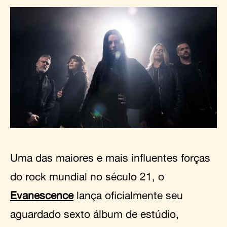
Uma das maiores e mais influentes forças
do rock mundial no século 21, o
Evanescence
lança oficialmente seu
aguardado sexto álbum de estúdio,