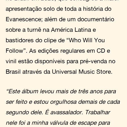
apresentação solo de toda a história do
Evanescence; além de um documentário
sobre a turnê na América Latina e
bastidores do clipe de “Who Will You
Follow”. As edições regulares em CD e
vinil estão disponíveis para pré-venda no
Brasil através da Universal Music Store.
“Este álbum levou mais de três anos para
ser feito e estou orgulhosa demais de cada
segundo dele. É avassalador. Trabalhar
nele foi a minha válvula de escape para