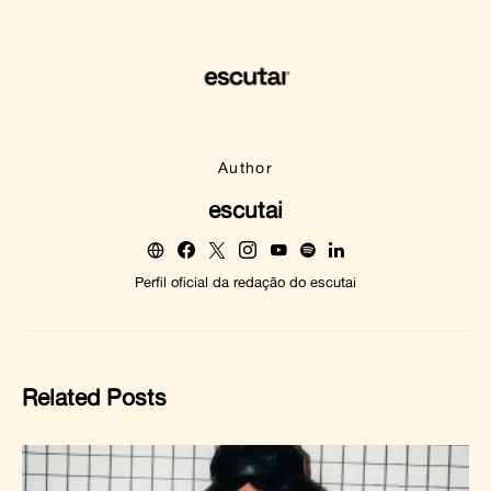
Author
escutai
Perfil oficial da redação do escutai
Related Posts