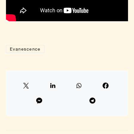
Evanescence