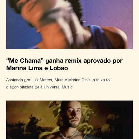
“Me Chama” ganha remix aprovado por
Marina Lima e Lobão
Assinada por Luiz Mattos, Mura e Marina Diniz, a faixa foi
disponibilizada pela Universal Music