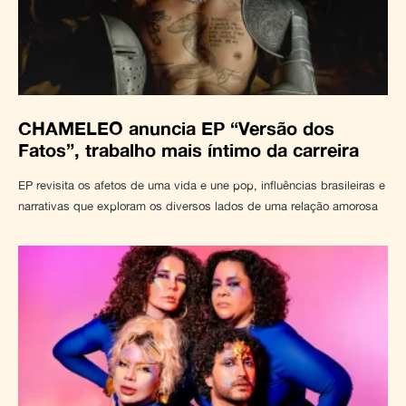
CHAMELEO anuncia EP “Versão dos
Fatos”, trabalho mais íntimo da carreira
EP revisita os afetos de uma vida e une pop, influências brasileiras e
narrativas que exploram os diversos lados de uma relação amorosa