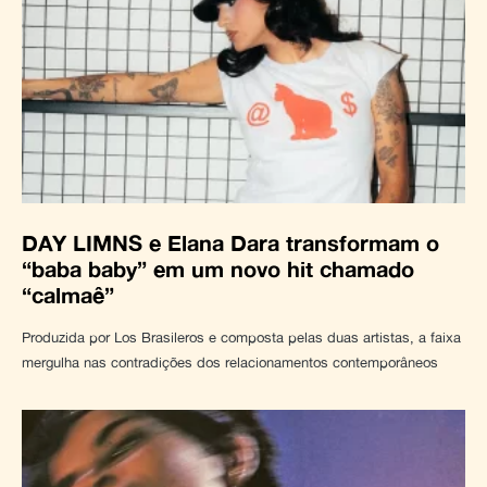
DAY LIMNS e Elana Dara transformam o
“baba baby” em um novo hit chamado
“calmaê”
Produzida por Los Brasileros e composta pelas duas artistas, a faixa
mergulha nas contradições dos relacionamentos contemporâneos