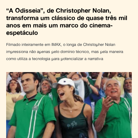
“A Odisseia”, de Christopher Nolan,
transforma um clássico de quase três mil
anos em mais um marco do cinema-
espetáculo
Filmado inteiramente em IMAX, o longa de Christopher Nolan
impressiona não apenas pelo domínio técnico, mas pela maneira
como utiliza a tecnologia para potencializar a narrativa