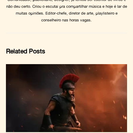
não deu certo. Criou o escutai pra compartilhar música e hoje é lar de
muitas opiniões. Editor-chefe, diretor de arte, playlisteiro e
conselheiro nas horas vagas.
Related Posts