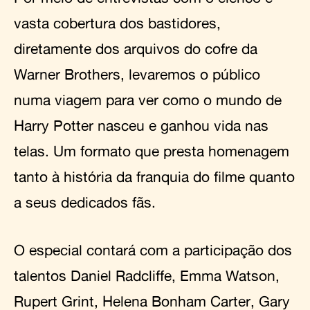
vasta cobertura dos bastidores,
diretamente dos arquivos do cofre da
Warner Brothers, levaremos o público
numa viagem para ver como o mundo de
Harry Potter nasceu e ganhou vida nas
telas. Um formato que presta homenagem
tanto à história da franquia do filme quanto
a seus dedicados fãs.
O especial contará com a participação dos
talentos Daniel Radcliffe, Emma Watson,
Rupert Grint, Helena Bonham Carter, Gary