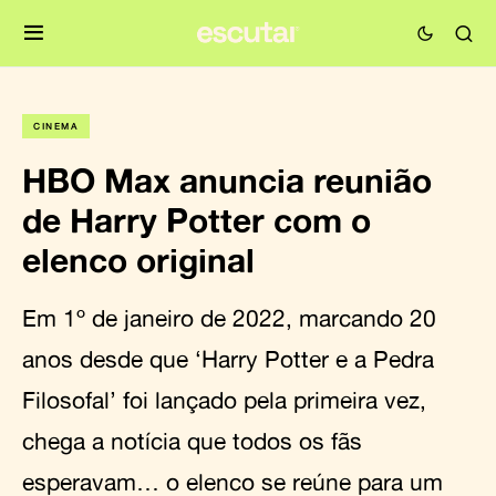
CINEMA
HBO Max anuncia reunião
de Harry Potter com o
elenco original
Em 1º de janeiro de 2022, marcando 20
anos desde que ‘Harry Potter e a Pedra
Filosofal’ foi lançado pela primeira vez,
chega a notícia que todos os fãs
esperavam… o elenco se reúne para um