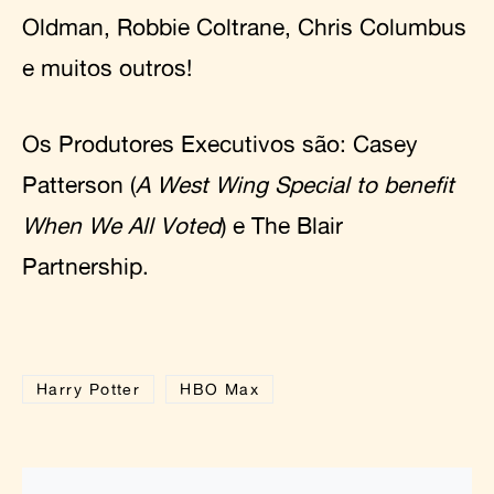
Oldman, Robbie Coltrane, Chris Columbus
e muitos outros!
Os Produtores Executivos são: Casey
Patterson (
A West Wing Special to benefit
When We All Voted
) e The Blair
Partnership.
Harry Potter
HBO Max