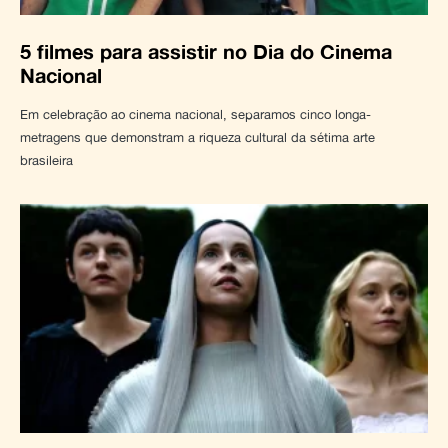
5 filmes para assistir no Dia do Cinema
Nacional
Em celebração ao cinema nacional, separamos cinco longa-
metragens que demonstram a riqueza cultural da sétima arte
brasileira