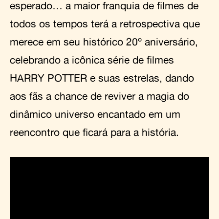
esperado… a maior franquia de filmes de
todos os tempos terá a retrospectiva que
merece em seu histórico 20º aniversário,
celebrando a icônica série de filmes
HARRY POTTER e suas estrelas, dando
aos fãs a chance de reviver a magia do
dinâmico universo encantado em um
reencontro que ficará para a história.