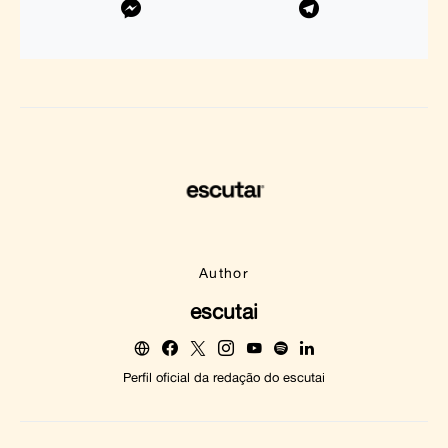
Author
escutai
Perfil oficial da redação do escutai