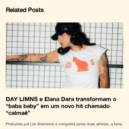
Related Posts
DAY LIMNS e Elana Dara transformam o
“baba baby” em um novo hit chamado
“calmaê”
Produzida por Los Brasileros e composta pelas duas artistas, a faixa