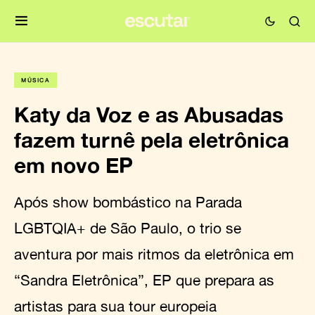
MÚSICA
Katy da Voz e as Abusadas
fazem turnê pela eletrônica
em novo EP
Após show bombástico na Parada
LGBTQIA+ de São Paulo, o trio se
aventura por mais ritmos da eletrônica em
“Sandra Eletrônica”, EP que prepara as
artistas para sua tour europeia