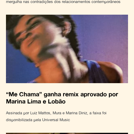
mergulha nas contradições dos relacionamentos contemporâneos
“Me Chama” ganha remix aprovado por
Marina Lima e Lobão
Assinada por Luiz Mattos, Mura e Marina Diniz, a faixa foi
disponibilizada pela Universal Music