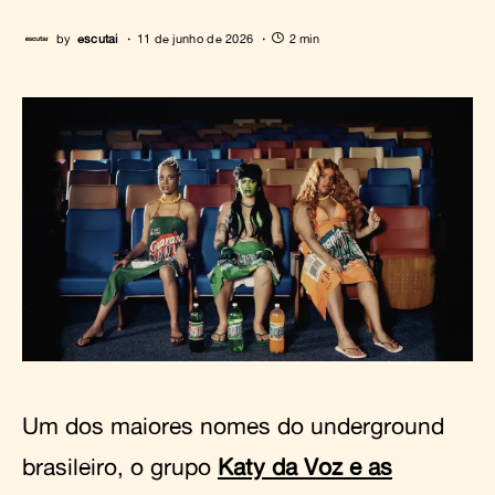
by
escutai
11 de junho de 2026
2 min
Um dos maiores nomes do underground
brasileiro, o grupo
Katy da Voz e as