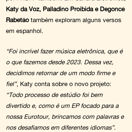
Katy da Voz, Palladino Proibida e Degoncé
Rabetão
também exploram alguns versos
em espanhol.
“Foi incrível fazer música eletrônica, que é
o que fazemos desde 2023. Dessa vez,
decidimos retornar de um modo firme e
fiel”
, Katy conta sobre o novo projeto:
“Todo processo de estúdio foi bem
divertido e, como é um EP focado para a
nossa Eurotour, brincamos com palavras e
nos desafiamos em diferentes idiomas”
.