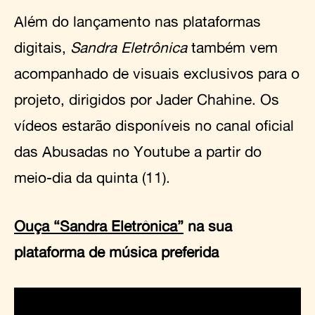
Além do lançamento nas plataformas
digitais,
Sandra Eletrônica
também vem
acompanhado de visuais exclusivos para o
projeto, dirigidos por Jader Chahine. Os
vídeos estarão disponíveis no canal oficial
das Abusadas no Youtube a partir do
meio-dia da quinta (11).
Ouça “Sandra Eletrônica”
na sua
plataforma de música preferida