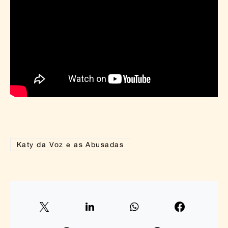
Katy da Voz e as Abusadas