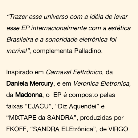
“Trazer esse universo com a idéia de levar
esse EP internacionalmente com a estética
Brasileira e a sonoridade eletrônica foi
incrível”
, complementa Palladino.
Inspirado em
Carnaval Eeltrônico
, da
Daniela Mercury
, e em
Veronica Eletronica,
da
Madonna
, o EP é composto pelas
faixas “EJACU”, “Diz Aquendei” e
“MIXTAPE da SANDRA”, produzidas por
FKOFF, “SANDRA ELEtrônica”, de VIRGO