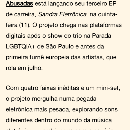
Abusadas
está lançando seu terceiro EP
de carreira,
Sandra Eletrônica
, na quinta-
feira (11). O projeto chega nas plataformas
digitais após o show do trio na Parada
LGBTQIA+ de São Paulo e antes da
primeira turnê europeia das artistas, que
rola em julho.
Com quatro faixas inéditas e um mini-set,
o projeto mergulha numa pegada
eletrônica mais pesada, explorando sons
diferentes dentro do mundo da música