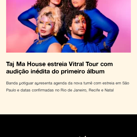
Taj Ma House estreia Vitral Tour com
audição inédita do primeiro álbum
Banda potiguar apresenta agenda da nova turnê com estreia em São
Paulo e datas confirmadas no Rio de Janeiro, Recife e Natal