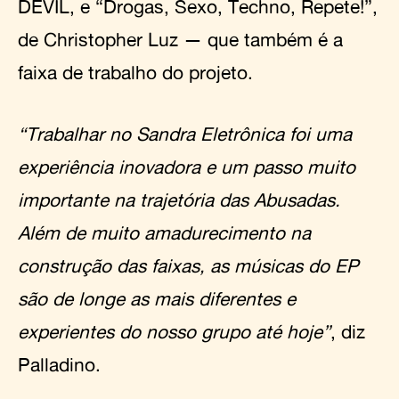
DEVIL, e “Drogas, Sexo, Techno, Repete!”,
de Christopher Luz — que também é a
faixa de trabalho do projeto.
“Trabalhar no Sandra Eletrônica foi uma
experiência inovadora e um passo muito
importante na trajetória das Abusadas.
Além de muito amadurecimento na
construção das faixas, as músicas do EP
são de longe as mais diferentes e
experientes do nosso grupo até hoje”
, diz
Palladino.